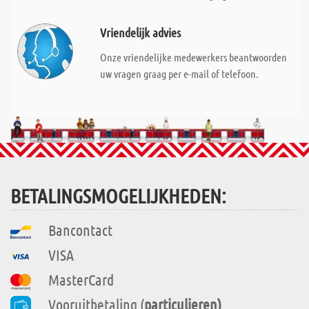
Vriendelijk advies
Onze vriendelijke medewerkers beantwoorden
uw vragen graag per e-mail of telefoon.
BETALINGSMOGELIJKHEDEN:
Bancontact
VISA
MasterCard
Vooruitbetaling (
particulieren)