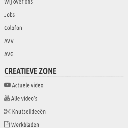
Wij over ons
Jobs
Colofon
AVV
AVG
CREATIEVE ZONE
Actuele video
Alle video's
Knutselideeën
Werkbladen