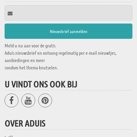
Meld u nu aan voor de gratis
Aduis nieuwsbrief en ontvang regelmatig per e-mail nieuwtjes,
aanbiedingen en meer
rondom het thema knutselen.
U VINDT ONS OOK BIJ
OVER ADUIS