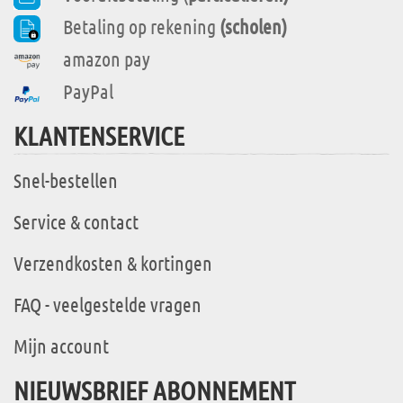
Betaling op rekening
(scholen)
amazon pay
PayPal
KLANTENSERVICE
Snel-bestellen
Service & contact
Verzendkosten & kortingen
FAQ - veelgestelde vragen
Mijn account
NIEUWSBRIEF ABONNEMENT