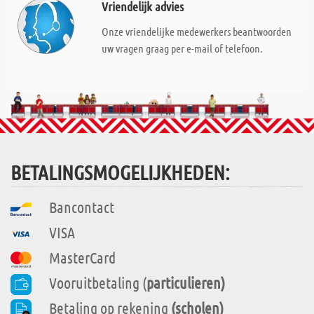
Vriendelijk advies
Onze vriendelijke medewerkers beantwoorden
uw vragen graag per e-mail of telefoon.
BETALINGSMOGELIJKHEDEN:
Bancontact
VISA
MasterCard
Vooruitbetaling (
particulieren)
Betaling op rekening
(scholen)