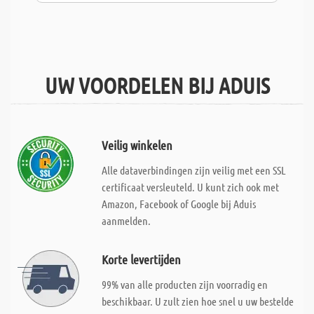
UW VOORDELEN BIJ ADUIS
Veilig winkelen
Alle dataverbindingen zijn veilig met een SSL
certificaat versleuteld. U kunt zich ook met
Amazon, Facebook of Google bij Aduis
aanmelden.
Korte levertijden
99% van alle producten zijn voorradig en
beschikbaar. U zult zien hoe snel u uw bestelde