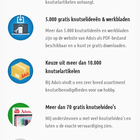
knutselartikelen ontvangt.
5.000 gratis knutselideeën & werkbladen
Meer dan 5.000 knutselideeën en werkbladen
zijn op de website van Aduis als PDF-bestand
beschikbaar en u kunt ze gratis downloaden.
Keuze uit meer dan 10.000
knutselartikelen
Bij Aduis vindt u een zeer breed assortiment
knutselbenodigdheden voor uw hobby.
Meer dan 70 gratis knutselvideo's
Wij ondersteunen u met veel knutselvideo's en
laten u de exacte vervaardiging zien.