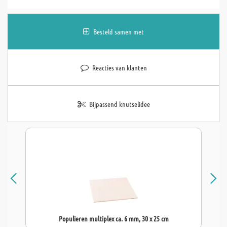
Besteld samen met
Reacties van klanten
Bijpassend knutselidee
Populieren multiplex ca. 6 mm, 30 x 25 cm