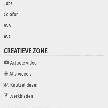
Jobs
Colofon
AVV
AVG
CREATIEVE ZONE
Actuele video
Alle video's
Knutselideeën
Werkbladen