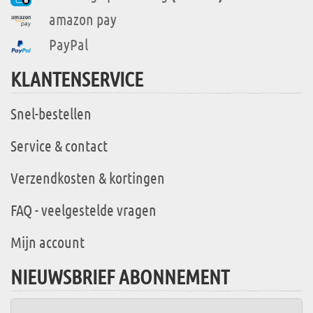
amazon pay
PayPal
KLANTENSERVICE
Snel-bestellen
Service & contact
Verzendkosten & kortingen
FAQ - veelgestelde vragen
Mijn account
NIEUWSBRIEF ABONNEMENT