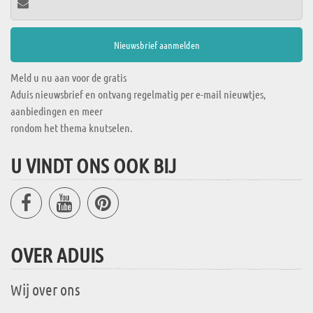
Meld u nu aan voor de gratis
Aduis nieuwsbrief en ontvang regelmatig per e-mail nieuwtjes,
aanbiedingen en meer
rondom het thema knutselen.
U VINDT ONS OOK BIJ
OVER ADUIS
Wij over ons