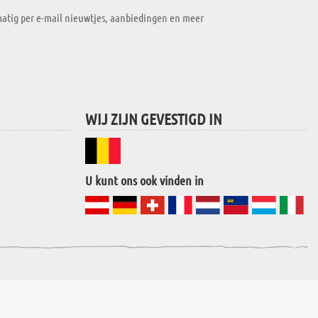
atig per e-mail nieuwtjes, aanbiedingen en meer
WIJ ZIJN GEVESTIGD IN
U kunt ons ook vinden in