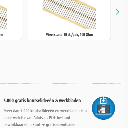
hm
Weerstand 10 st./pak, 100 Ohm
5.000 gratis knutselideeën & werkbladen
Meer dan 5.000 knutselideeën en werkbladen zijn
op de website van Aduis als PDF-bestand
beschikbaar en u kunt ze gratis downloaden.