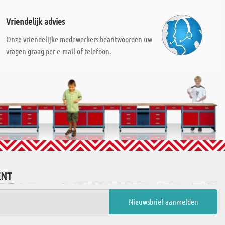
Vriendelijk advies
Onze vriendelijke medewerkers beantwoorden uw
vragen graag per e-mail of telefoon.
ENT