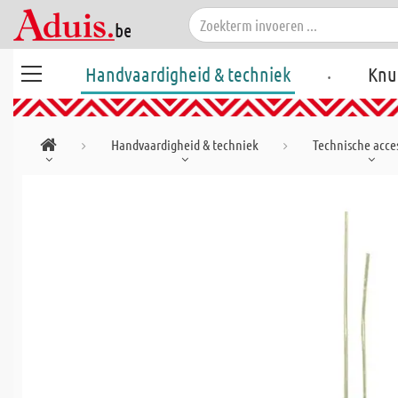
.
Handvaardigheid & techniek
Knu
Handvaardigheid & techniek
Technische acces