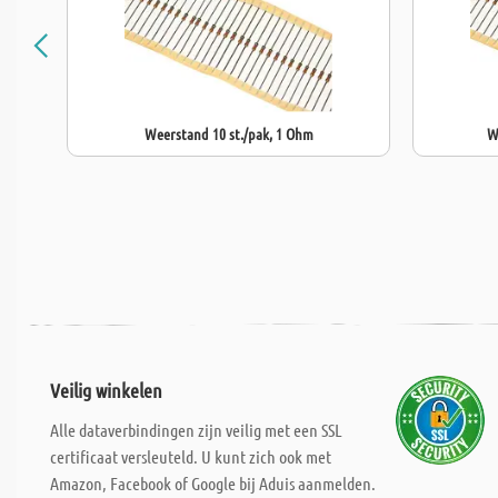
Weerstand 10 st./pak, 1 Ohm
W
Veilig winkelen
Alle dataverbindingen zijn veilig met een SSL
certificaat versleuteld. U kunt zich ook met
Amazon, Facebook of Google bij Aduis aanmelden.