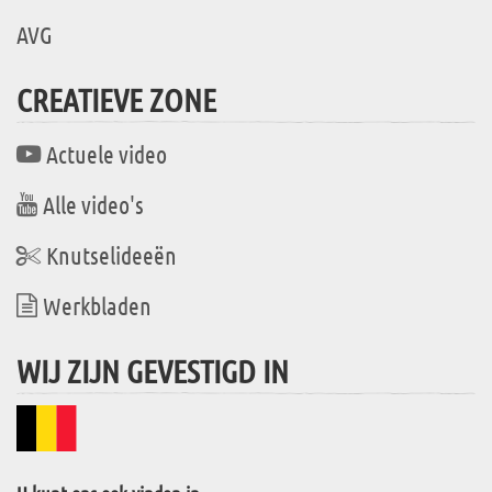
AVG
CREATIEVE ZONE
Actuele video
Alle video's
Knutselideeën
Werkbladen
WIJ ZIJN GEVESTIGD IN