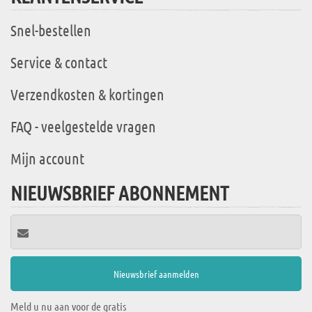
Snel-bestellen
Service & contact
Verzendkosten & kortingen
FAQ - veelgestelde vragen
Mijn account
NIEUWSBRIEF ABONNEMENT
Meld u nu aan voor de gratis