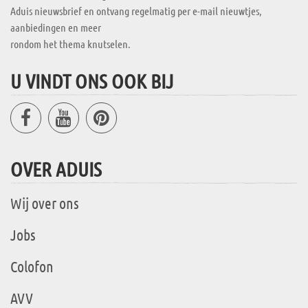
Aduis nieuwsbrief en ontvang regelmatig per e-mail nieuwtjes,
aanbiedingen en meer
rondom het thema knutselen.
U VINDT ONS OOK BIJ
OVER ADUIS
Wij over ons
Jobs
Colofon
AVV