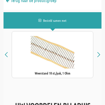
Terug naar de productgroep
Besteld samen met
Weerstand 10 st./pak, 1 Ohm