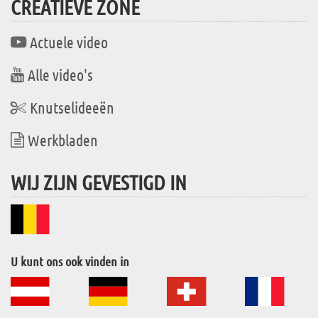
CREATIEVE ZONE
Actuele video
Alle video's
Knutselideeën
Werkbladen
WIJ ZIJN GEVESTIGD IN
U kunt ons ook vinden in