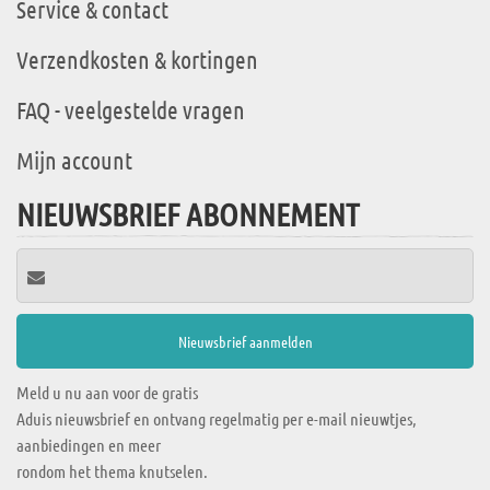
Service & contact
Verzendkosten & kortingen
FAQ - veelgestelde vragen
Mijn account
NIEUWSBRIEF ABONNEMENT
Meld u nu aan voor de gratis
Aduis nieuwsbrief en ontvang regelmatig per e-mail nieuwtjes,
aanbiedingen en meer
rondom het thema knutselen.