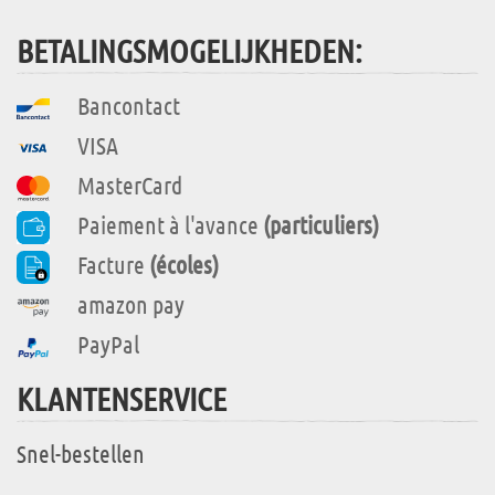
BETALINGSMOGELIJKHEDEN:
Bancontact
VISA
MasterCard
Paiement à l'avance
(particuliers)
Facture
(écoles)
amazon pay
PayPal
KLANTENSERVICE
Snel-bestellen