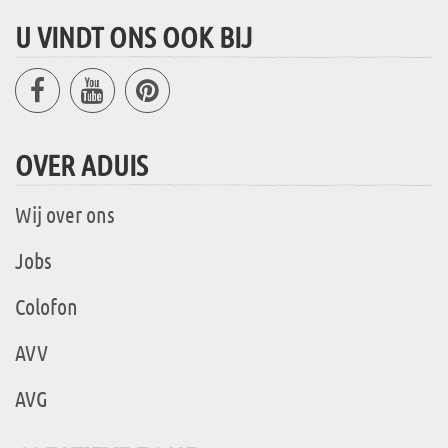
U VINDT ONS OOK BIJ
OVER ADUIS
Wij over ons
Jobs
Colofon
AVV
AVG