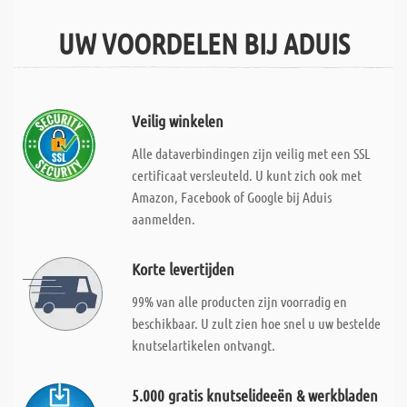
UW VOORDELEN BIJ ADUIS
Veilig winkelen
Alle dataverbindingen zijn veilig met een SSL
certificaat versleuteld. U kunt zich ook met
Amazon, Facebook of Google bij Aduis
aanmelden.
Korte levertijden
99% van alle producten zijn voorradig en
beschikbaar. U zult zien hoe snel u uw bestelde
knutselartikelen ontvangt.
5.000 gratis knutselideeën & werkbladen