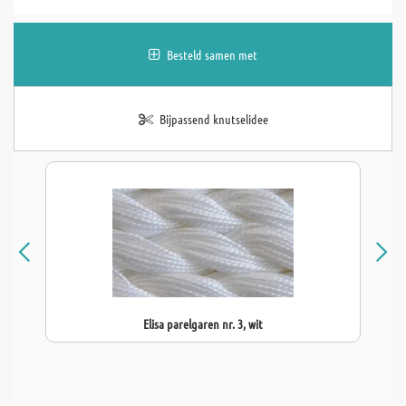
Besteld samen met
Bijpassend knutselidee
Elisa parelgaren nr. 3, wit