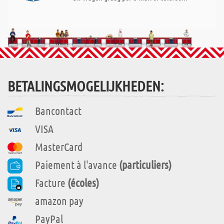
BETALINGSMOGELIJKHEDEN:
Bancontact
VISA
MasterCard
Paiement à l'avance
(particuliers)
Facture
(écoles)
amazon pay
PayPal