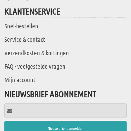
KLANTENSERVICE
Snel-bestellen
Service & contact
Verzendkosten & kortingen
FAQ - veelgestelde vragen
Mijn account
NIEUWSBRIEF ABONNEMENT