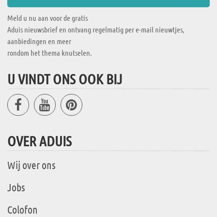
Meld u nu aan voor de gratis
Aduis nieuwsbrief en ontvang regelmatig per e-mail nieuwtjes,
aanbiedingen en meer
rondom het thema knutselen.
U VINDT ONS OOK BIJ
OVER ADUIS
Wij over ons
Jobs
Colofon