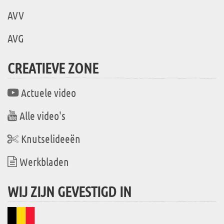
AVV
AVG
CREATIEVE ZONE
Actuele video
Alle video's
Knutselideeën
Werkbladen
WIJ ZIJN GEVESTIGD IN