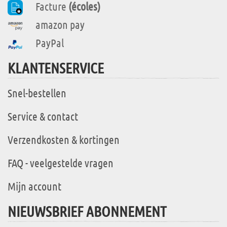
Facture
(écoles)
amazon pay
PayPal
KLANTENSERVICE
Snel-bestellen
Service & contact
Verzendkosten & kortingen
FAQ - veelgestelde vragen
Mijn account
NIEUWSBRIEF ABONNEMENT