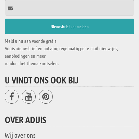
Meld u nu aan voor de gratis
Aduis nieuwsbrief en ontvang regelmatig per e-mail nieuwtjes,
aanbiedingen en meer
rondom het thema knutselen.
U VINDT ONS OOK BIJ
OVER ADUIS
Wij over ons