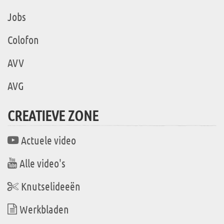
Jobs
Colofon
AVV
AVG
CREATIEVE ZONE
Actuele video
Alle video's
Knutselideeën
Werkbladen