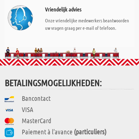
Vriendelijk advies
Onze vriendelijke medewerkers beantwoorden
uw vragen graag per e-mail of telefoon.
BETALINGSMOGELIJKHEDEN:
Bancontact
VISA
MasterCard
Paiement à l'avance
(particuliers)