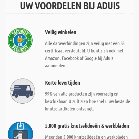
UW VOORDELEN BIJ ADUIS
Veilig winkelen
Alle dataverbindingen zijn veilig met een SSL
certificaat versleuteld. U kunt zich ook met
Amazon, Facebook of Google bij Aduis
aanmelden.
Korte levertijden
99% van alle producten zijn voorradig en
beschikbaar. U zult zien hoe snel u uw bestelde
knutselartikelen ontvangt.
5.000 gratis knutselideeën & werkbladen
Meer dan 5.000 knutselideeën en werkbladen