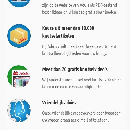
zijn op de website van Aduis als PDF-bestand
beschikbaar en u kunt ze gratis downloaden.
Keuze uit meer dan 10.000
knutselartikelen
Bij Aduis vindt u een zeer breed assortiment
knutselbenodigdheden voor uw hobby.
Meer dan 70 gratis knutselvideo's
Wij ondersteunen u met veel knutselvideo's en
laten u de exacte vervaardiging zien.
Vriendelijk advies
Onze vriendelijke medewerkers beantwoorden
uw vragen graag per e-mail of telefoon.