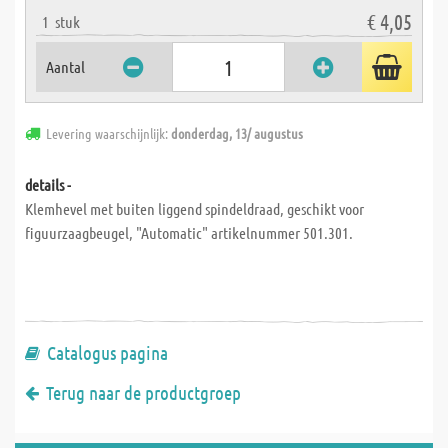
€ 4,05
1
stuk
Aantal
Levering waarschijnlijk:
donderdag, 13/ augustus
details -
Klemhevel met buiten liggend spindeldraad, geschikt voor
figuurzaagbeugel, "Automatic" artikelnummer 501.301.
Catalogus pagina
Terug naar de productgroep