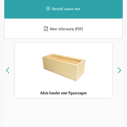
Besteld samen met
Meer informatie (PDF)
Aduis houder voor figuurzagen