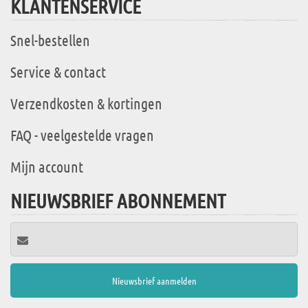
KLANTENSERVICE
Snel-bestellen
Service & contact
Verzendkosten & kortingen
FAQ - veelgestelde vragen
Mijn account
NIEUWSBRIEF ABONNEMENT