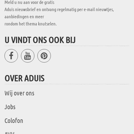
Meld u nu aan voor de gratis
Aduis nieuwsbrief en ontvang regelmatig per e-mail nieuwtjes,
aanbiedingen en meer
rondom het thema knutselen.
U VINDT ONS OOK BIJ
OVER ADUIS
Wij over ons
Jobs
Colofon