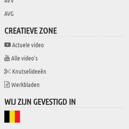
AVV
AVG
CREATIEVE ZONE
Actuele video
Alle video's
Knutselideeën
Werkbladen
WIJ ZIJN GEVESTIGD IN