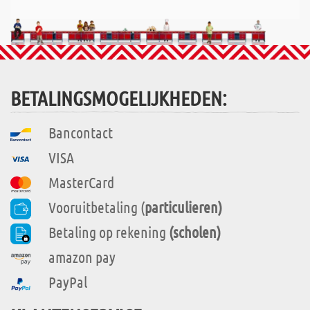
BETALINGSMOGELIJKHEDEN:
Bancontact
VISA
MasterCard
Vooruitbetaling (
particulieren)
Betaling op rekening
(scholen)
amazon pay
PayPal