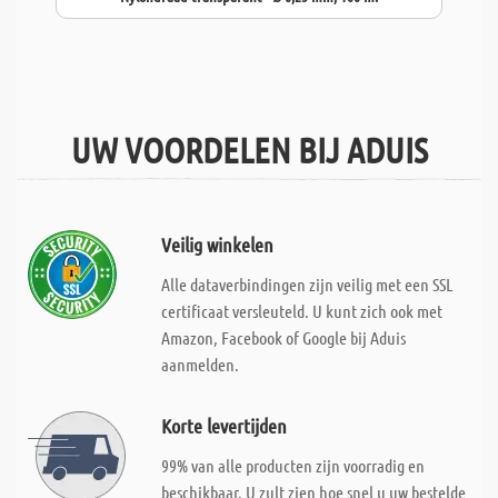
UW VOORDELEN BIJ ADUIS
Veilig winkelen
Alle dataverbindingen zijn veilig met een SSL
certificaat versleuteld. U kunt zich ook met
Amazon, Facebook of Google bij Aduis
aanmelden.
Korte levertijden
99% van alle producten zijn voorradig en
beschikbaar. U zult zien hoe snel u uw bestelde