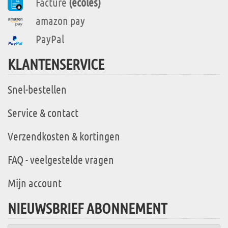
Facture
(écoles)
amazon pay
PayPal
KLANTENSERVICE
Snel-bestellen
Service & contact
Verzendkosten & kortingen
FAQ - veelgestelde vragen
Mijn account
NIEUWSBRIEF ABONNEMENT