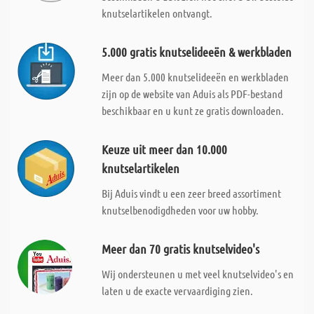
knutselartikelen ontvangt.
5.000 gratis knutselideeën & werkbladen
Meer dan 5.000 knutselideeën en werkbladen
zijn op de website van Aduis als PDF-bestand
beschikbaar en u kunt ze gratis downloaden.
Keuze uit meer dan 10.000
knutselartikelen
Bij Aduis vindt u een zeer breed assortiment
knutselbenodigdheden voor uw hobby.
Meer dan 70 gratis knutselvideo's
Wij ondersteunen u met veel knutselvideo's en
laten u de exacte vervaardiging zien.