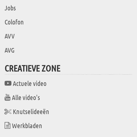
Jobs
Colofon
AVV
AVG
CREATIEVE ZONE
Actuele video
Alle video's
Knutselideeën
Werkbladen