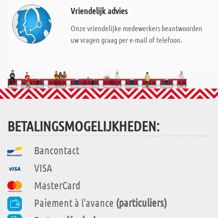
Vriendelijk advies
Onze vriendelijke medewerkers beantwoorden
uw vragen graag per e-mail of telefoon.
BETALINGSMOGELIJKHEDEN:
Bancontact
VISA
MasterCard
Paiement à l'avance
(particuliers)