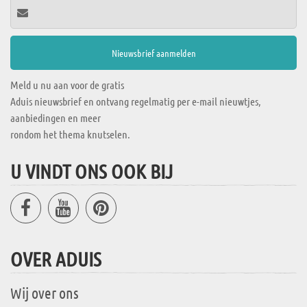
Meld u nu aan voor de gratis
Aduis nieuwsbrief en ontvang regelmatig per e-mail nieuwtjes,
aanbiedingen en meer
rondom het thema knutselen.
U VINDT ONS OOK BIJ
OVER ADUIS
Wij over ons