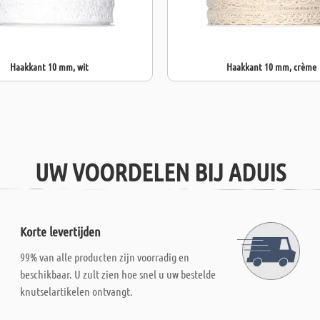
Haakkant 10 mm, wit
Haakkant 10 mm, crème
UW VOORDELEN BIJ ADUIS
Korte levertijden
99% van alle producten zijn voorradig en
beschikbaar. U zult zien hoe snel u uw bestelde
knutselartikelen ontvangt.