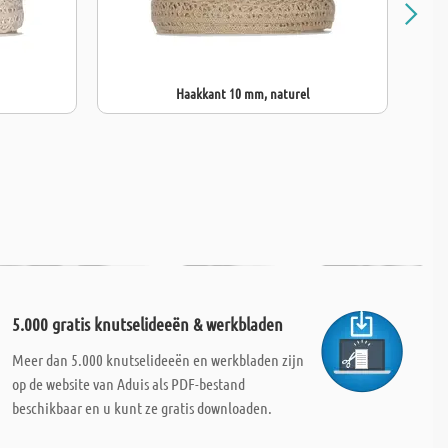
Haakkant 10 mm, naturel
5.000 gratis knutselideeën & werkbladen
Meer dan 5.000 knutselideeën en werkbladen zijn
op de website van Aduis als PDF-bestand
beschikbaar en u kunt ze gratis downloaden.