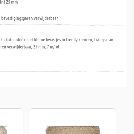
lint 25 mm
 bevestigingsgaren verwijderbaar
t in katoenlook met kleine kwastjes in trendy kleuren, transparant
ren verwijderbaar, 25 mm, 7 m/rol.