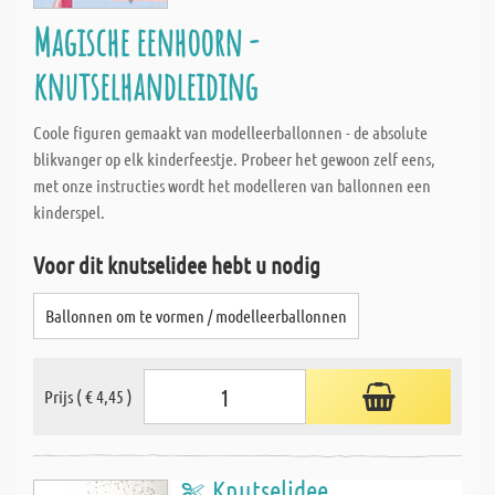
Magische eenhoorn -
knutselhandleiding
Coole figuren gemaakt van modelleerballonnen - de absolute
blikvanger op elk kinderfeestje. Probeer het gewoon zelf eens,
met onze instructies wordt het modelleren van ballonnen een
kinderspel.
Voor dit knutselidee hebt u nodig
Ballonnen om te vormen / modelleerballonnen
Prijs ( € 4,45 )
Knutselidee