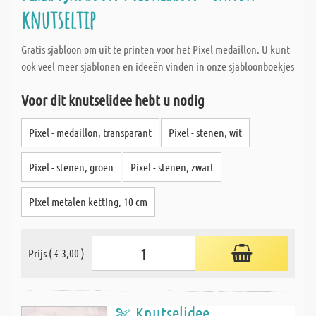
knutseltip
Gratis sjabloon om uit te printen voor het Pixel medaillon. U kunt
ook veel meer sjablonen en ideeën vinden in onze sjabloonboekjes
Voor dit knutselidee hebt u nodig
Pixel - medaillon, transparant
Pixel - stenen, wit
Pixel - stenen, groen
Pixel - stenen, zwart
Pixel metalen ketting, 10 cm
Prijs ( € 3,00 )
Knutselidee