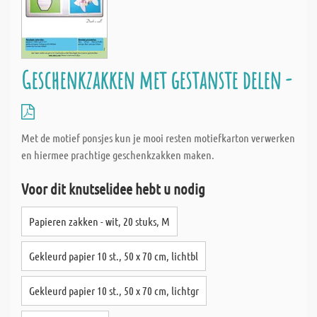
Geschenkzakken met gestanste delen -
Met de motief ponsjes kun je mooi resten motiefkarton verwerken
en hiermee prachtige geschenkzakken maken.
Voor dit knutselidee hebt u nodig
Papieren zakken - wit, 20 stuks, M
Gekleurd papier 10 st., 50 x 70 cm, lichtbl
Gekleurd papier 10 st., 50 x 70 cm, lichtgr