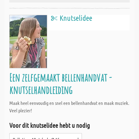
Knutselidee
Een zelfgemaakt bellenhandvat -
knutselhandleiding
Maak heel eenvoudig en snel een bellenhandvat en maak muziek.
Veel plezier!
Voor dit knutselidee hebt u nodig