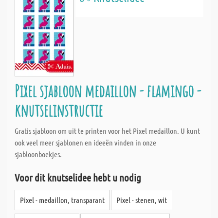
Pixel sjabloon medaillon - flamingo -
knutselinstructie
Gratis sjabloon om uit te printen voor het Pixel medaillon. U kunt
ook veel meer sjablonen en ideeën vinden in onze
sjabloonboekjes.
Voor dit knutselidee hebt u nodig
Pixel - medaillon, transparant
Pixel - stenen, wit