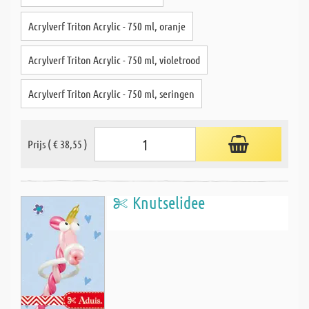
Acrylverf Triton Acrylic - 750 ml, oranje
Acrylverf Triton Acrylic - 750 ml, violetrood
Acrylverf Triton Acrylic - 750 ml, seringen
Prijs ( € 38,55 )
Knutselidee