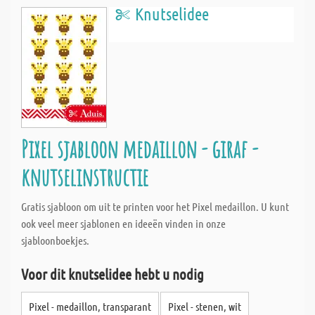
Knutselidee
Pixel sjabloon medaillon - giraf -
knutselinstructie
Gratis sjabloon om uit te printen voor het Pixel medaillon. U kunt
ook veel meer sjablonen en ideeën vinden in onze
sjabloonboekjes.
Voor dit knutselidee hebt u nodig
Pixel - medaillon, transparant
Pixel - stenen, wit