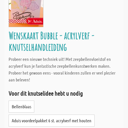
Wenskaart Bubble - acrylverf -
knutselhandleiding
Probeer een nieuwe techniek uit! Met zeepbellenvloeistof en
acrylverf kun je fantastische zeepbellenkunstwerken maken.
Probeer het gewoon eens - vooral kinderen zullen er veel plezier
aan beleven!
Voor dit knutselidee hebt u nodig
Bellenblaas
Aduis voordeelpakket 6 st. acrylverf met houten