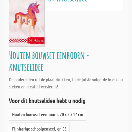
Houten bouwset eenhoorn -
knutselidee
De onderdelen uit de plaat drukken, in de juiste volgorde in elkaar
steken en creatief versieren!
Voor dit knutselidee hebt u nodig
Houten bouwset eenhoorn, 20 x 5 x 17 cm
Fijnharige schoolpenseel, gr. 08