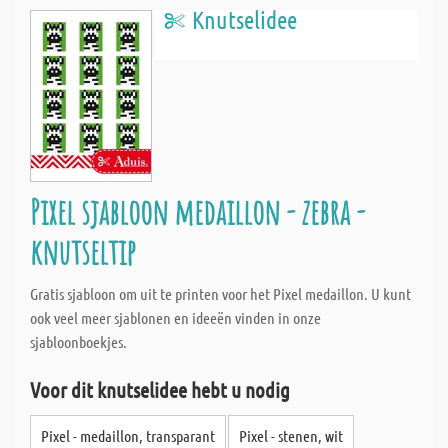
Knutselidee
Pixel sjabloon medaillon - zebra -
knutseltip
Gratis sjabloon om uit te printen voor het Pixel medaillon. U kunt
ook veel meer sjablonen en ideeën vinden in onze
sjabloonboekjes.
Voor dit knutselidee hebt u nodig
Pixel - medaillon, transparant
Pixel - stenen, wit