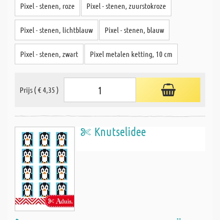
Pixel - stenen, roze
Pixel - stenen, zuurstokroze
Pixel - stenen, lichtblauw
Pixel - stenen, blauw
Pixel - stenen, zwart
Pixel metalen ketting, 10 cm
Prijs ( € 4,35 )
Knutselidee