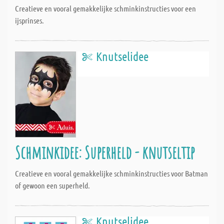
Creatieve en vooral gemakkelijke schminkinstructies voor een
ijsprinses.
Knutselidee
Schminkidee: Superheld - knutseltip
Creatieve en vooral gemakkelijke schminkinstructies voor Batman
of gewoon een superheld.
Knutselidee