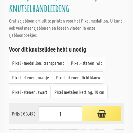
knutselhandleiding
Gratis sjabloon om uit te printen voor het Pixel medaillon. U kunt
ook veel meer sjablonen en ideeën vinden in onze
sjabloonboekjes.
Voor dit knutselidee hebt u nodig
Pixel - medaillon, transparant
Pixel - stenen, wit
Pixel - stenen, oranje
Pixel - stenen, lichtblauw
Pixel - stenen, zwart
Pixel metalen ketting, 10 cm
Prijs ( € 3,45 )