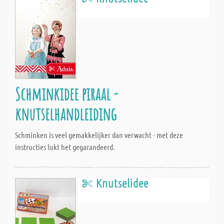
Schminkidee piraal -
knutselhandleiding
Schminken is veel gemakkelijker dan verwacht - met deze
instructies lukt het gegarandeerd.
Knutselidee