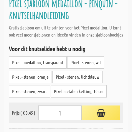
Pixel sjabloon medaillon - pinquïn -
knutselhandleiding
Gratis sjabloon om uit te printen voor het Pixel medaillon. U kunt
ook veel meer sjablonen en ideeën vinden in onze sjabloonboekjes
Voor dit knutselidee hebt u nodig
Pixel - medaillon, transparant
Pixel - stenen, wit
Pixel - stenen, oranje
Pixel - stenen, lichtblauw
Pixel - stenen, zwart
Pixel metalen ketting, 10 cm
Prijs ( € 3,45 )