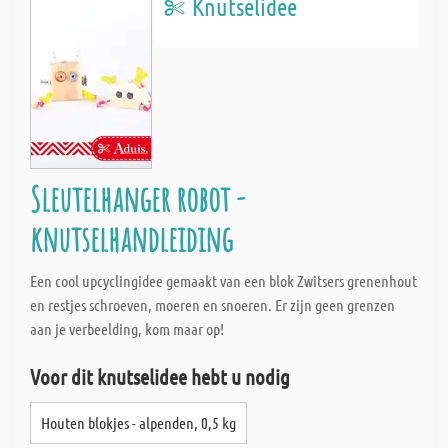
Knutselidee
Sleutelhanger robot -
knutselhandleiding
Een cool upcyclingidee gemaakt van een blok Zwitsers grenenhout
en restjes schroeven, moeren en snoeren. Er zijn geen grenzen
aan je verbeelding, kom maar op!
Voor dit knutselidee hebt u nodig
Houten blokjes - alpenden, 0,5 kg