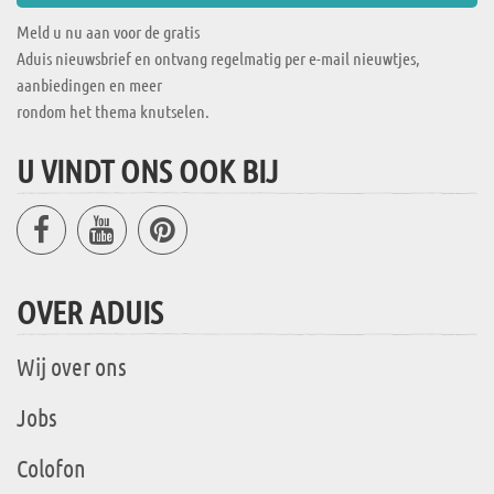
Meld u nu aan voor de gratis
Aduis nieuwsbrief en ontvang regelmatig per e-mail nieuwtjes,
aanbiedingen en meer
rondom het thema knutselen.
U VINDT ONS OOK BIJ
OVER ADUIS
Wij over ons
Jobs
Colofon