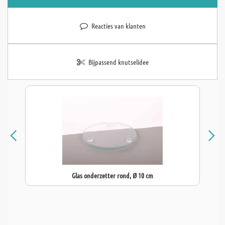
Reacties van klanten
Bijpassend knutselidee
Glas onderzetter rond, Ø 10 cm