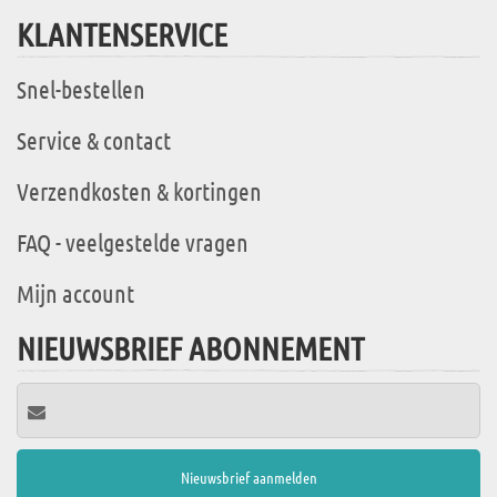
KLANTENSERVICE
Snel-bestellen
Service & contact
Verzendkosten & kortingen
FAQ - veelgestelde vragen
Mijn account
NIEUWSBRIEF ABONNEMENT