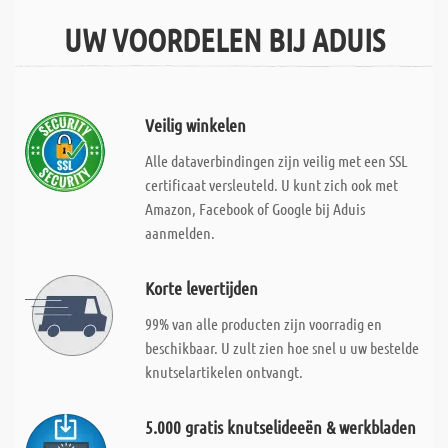
UW VOORDELEN BIJ ADUIS
Veilig winkelen
Alle dataverbindingen zijn veilig met een SSL
certificaat versleuteld. U kunt zich ook met
Amazon, Facebook of Google bij Aduis
aanmelden.
Korte levertijden
99% van alle producten zijn voorradig en
beschikbaar. U zult zien hoe snel u uw bestelde
knutselartikelen ontvangt.
5.000 gratis knutselideeën & werkbladen