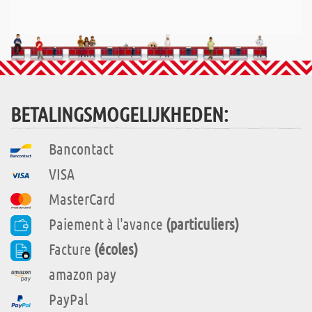
BETALINGSMOGELIJKHEDEN:
Bancontact
VISA
MasterCard
Paiement à l'avance
(particuliers)
Facture
(écoles)
amazon pay
PayPal