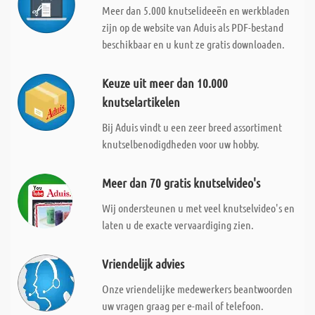
Meer dan 5.000 knutselideeën en werkbladen
zijn op de website van Aduis als PDF-bestand
beschikbaar en u kunt ze gratis downloaden.
Keuze uit meer dan 10.000
knutselartikelen
Bij Aduis vindt u een zeer breed assortiment
knutselbenodigdheden voor uw hobby.
Meer dan 70 gratis knutselvideo's
Wij ondersteunen u met veel knutselvideo's en
laten u de exacte vervaardiging zien.
Vriendelijk advies
Onze vriendelijke medewerkers beantwoorden
uw vragen graag per e-mail of telefoon.