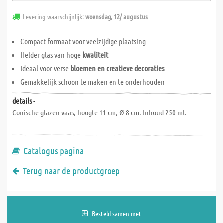
Levering waarschijnlijk:
woensdag, 12/ augustus
Compact formaat voor veelzijdige plaatsing
Helder glas van hoge
kwaliteit
Ideaal voor verse
bloemen en creatieve decoraties
Gemakkelijk schoon te maken en te onderhouden
details -
Conische glazen vaas, hoogte 11 cm, Ø 8 cm. Inhoud 250 ml.
Catalogus pagina
Terug naar de productgroep
Besteld samen met