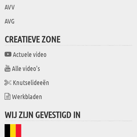
AVV
AVG
CREATIEVE ZONE
Actuele video
Alle video's
Knutselideeën
Werkbladen
WIJ ZIJN GEVESTIGD IN