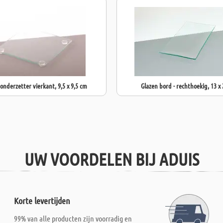
onderzetter vierkant, 9,5 x 9,5 cm
Glazen bord - rechthoekig, 13 x
UW VOORDELEN BIJ ADUIS
Korte levertijden
99% van alle producten zijn voorradig en