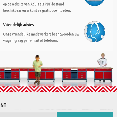
op de website van Aduis als PDF-bestand
beschikbaar en u kunt ze gratis downloaden.
Vriendelijk advies
Onze vriendelijke medewerkers beantwoorden uw
vragen graag per e-mail of telefoon.
ENT