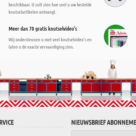
beschikbaar. U zult zien hoe snel u uw bestelde
knutselartikelen ontvangt.
Meer dan 70 gratis knutselvideo's
Wij ondersteunen u met veel knutselvideo's en
laten u de exacte vervaardiging zien.
RVICE
NIEUWSBRIEF ABONNEM