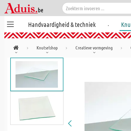
.
Handvaardigheid & techniek
Knu
Knutselshop
Creatieve vormgeving