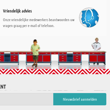
Vriendelijk advies
Onze vriendelijke medewerkers beantwoorden uw
vragen graag per e-mail of telefoon.
ENT