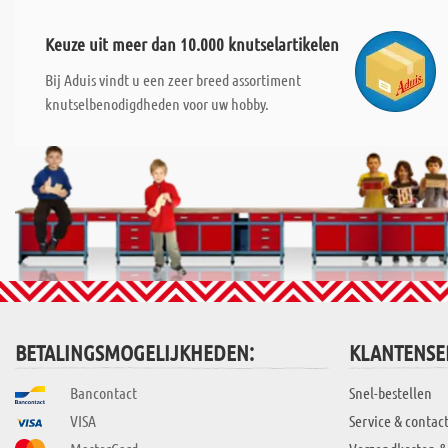
Keuze uit meer dan 10.000 knutselartikelen
Bij Aduis vindt u een zeer breed assortiment
knutselbenodigdheden voor uw hobby.
BETALINGSMOGELIJKHEDEN:
KLANTENSE
Bancontact
Snel-bestellen
VISA
Service & contac