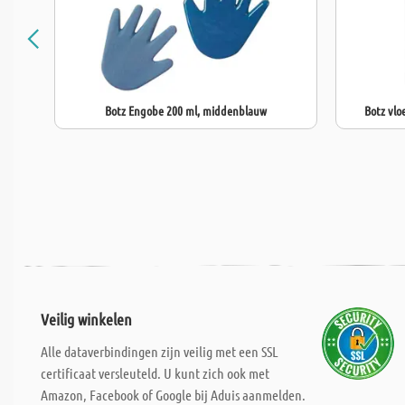
Botz Engobe 200 ml, middenblauw
Botz vlo
Veilig winkelen
Alle dataverbindingen zijn veilig met een SSL
certificaat versleuteld. U kunt zich ook met
Amazon, Facebook of Google bij Aduis aanmelden.