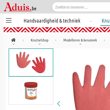
.
Handvaardigheid & techniek
Knu
Knutselshop
Modelleren & keramiek