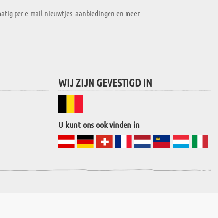
atig per e-mail nieuwtjes, aanbiedingen en meer
WIJ ZIJN GEVESTIGD IN
U kunt ons ook vinden in