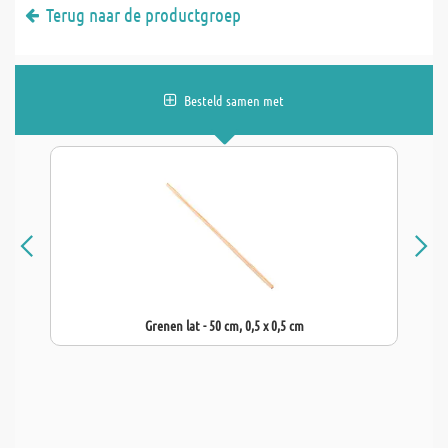
Terug naar de productgroep
Besteld samen met
Grenen lat - 50 cm, 0,5 x 0,5 cm