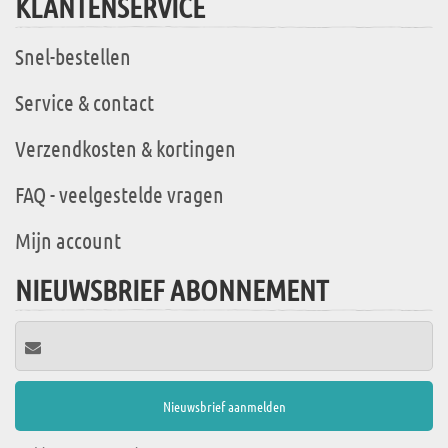
KLANTENSERVICE
Snel-bestellen
Service & contact
Verzendkosten & kortingen
FAQ - veelgestelde vragen
Mijn account
NIEUWSBRIEF ABONNEMENT