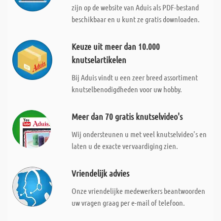
zijn op de website van Aduis als PDF-bestand
beschikbaar en u kunt ze gratis downloaden.
Keuze uit meer dan 10.000
knutselartikelen
Bij Aduis vindt u een zeer breed assortiment
knutselbenodigdheden voor uw hobby.
Meer dan 70 gratis knutselvideo's
Wij ondersteunen u met veel knutselvideo's en
laten u de exacte vervaardiging zien.
Vriendelijk advies
Onze vriendelijke medewerkers beantwoorden
uw vragen graag per e-mail of telefoon.