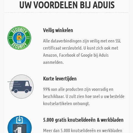
UW VOORDELEN BIJ ADUIS
Veilig winkelen
Alle dataverbindingen zijn veilig met een SSL
certificaat versleuteld. U kunt zich ook met
Amazon, Facebook of Google bij Aduis
aanmelden.
Korte levertijden
99% van alle producten zijn voorradig en
beschikbaar. U zult zien hoe snel u uw bestelde
knutselartikelen ontvangt.
5.000 gratis knutselideeën & werkbladen
Meer dan 5.000 knutselideeën en werkbladen