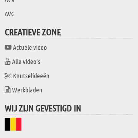
AVG
CREATIEVE ZONE
Actuele video
Alle video's
Knutselideeën
Werkbladen
WIJ ZIJN GEVESTIGD IN