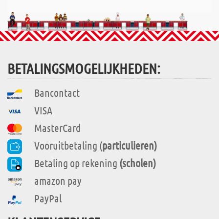
BETALINGSMOGELIJKHEDEN:
Bancontact
VISA
MasterCard
Vooruitbetaling (
particulieren)
Betaling op rekening
(scholen)
amazon pay
PayPal