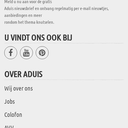
Meld u nu aan voor de gratis
Aduis nieuwsbrief en ontvang regelmatig per e-mail nieuwtjes,
aanbiedingen en meer
rondom het thema knutselen.
U VINDT ONS OOK BIJ
OVER ADUIS
Wij over ons
Jobs
Colofon
AVV