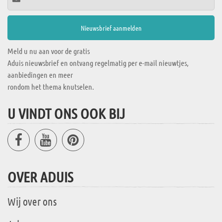
Meld u nu aan voor de gratis
Aduis nieuwsbrief en ontvang regelmatig per e-mail nieuwtjes,
aanbiedingen en meer
rondom het thema knutselen.
U VINDT ONS OOK BIJ
OVER ADUIS
Wij over ons