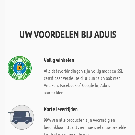
UW VOORDELEN BIJ ADUIS
Veilig winkelen
Alle dataverbindingen zijn veilig met een SSL
certificaat versleuteld. U kunt zich ook met
Amazon, Facebook of Google bij Aduis
aanmelden.
Korte levertijden
99% van alle producten zijn voorradig en
beschikbaar. U zult zien hoe snel u uw bestelde
knutselartikelen ontvangt.