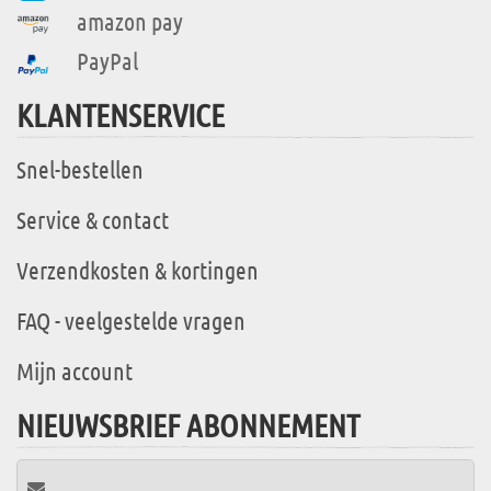
amazon pay
PayPal
KLANTENSERVICE
Snel-bestellen
Service & contact
Verzendkosten & kortingen
FAQ - veelgestelde vragen
Mijn account
NIEUWSBRIEF ABONNEMENT