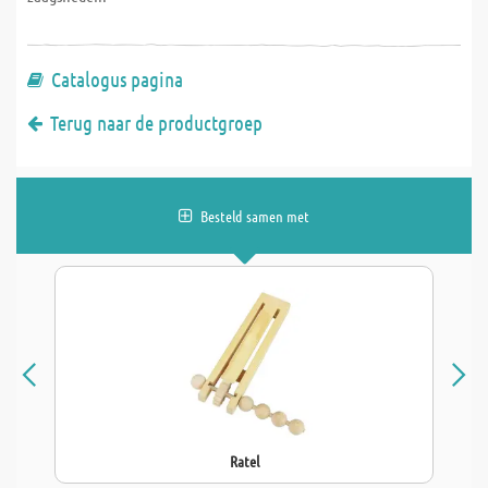
Catalogus pagina
Terug naar de productgroep
Besteld samen met
Ratel