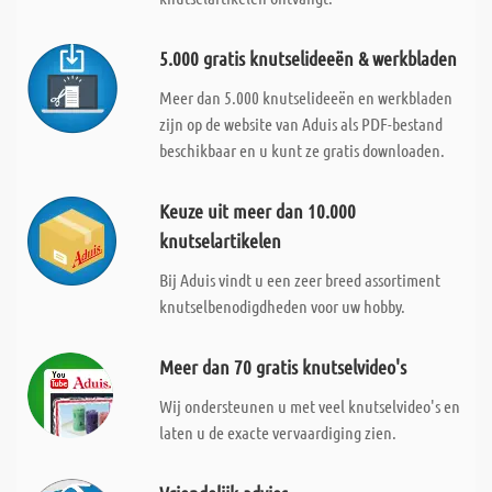
5.000 gratis knutselideeën & werkbladen
Meer dan 5.000 knutselideeën en werkbladen
zijn op de website van Aduis als PDF-bestand
beschikbaar en u kunt ze gratis downloaden.
Keuze uit meer dan 10.000
knutselartikelen
Bij Aduis vindt u een zeer breed assortiment
knutselbenodigdheden voor uw hobby.
Meer dan 70 gratis knutselvideo's
Wij ondersteunen u met veel knutselvideo's en
laten u de exacte vervaardiging zien.