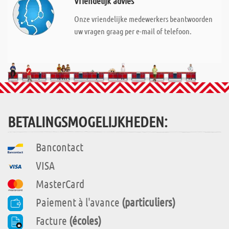
Vriendelijk advies
Onze vriendelijke medewerkers beantwoorden
uw vragen graag per e-mail of telefoon.
BETALINGSMOGELIJKHEDEN:
Bancontact
VISA
MasterCard
Paiement à l'avance
(particuliers)
Facture
(écoles)