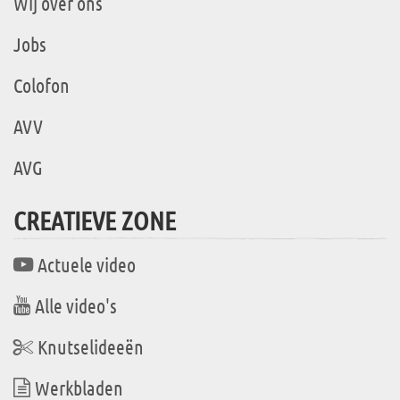
Wij over ons
Jobs
Colofon
AVV
AVG
CREATIEVE ZONE
Actuele video
Alle video's
Knutselideeën
Werkbladen