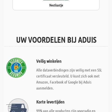
Nestkastje
UW VOORDELEN BIJ ADUIS
Veilig winkelen
Alle dataverbindingen zijn veilig met een SSL
certificaat versleuteld. U kunt zich ook met
Amazon, Facebook of Google bij Aduis
aanmelden.
Korte levertijden
99% van alle producten zijn voorradig en