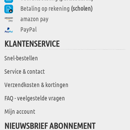
Betaling op rekening
(scholen)
amazon pay
PayPal
KLANTENSERVICE
Snel-bestellen
Service & contact
Verzendkosten & kortingen
FAQ - veelgestelde vragen
Mijn account
NIEUWSBRIEF ABONNEMENT