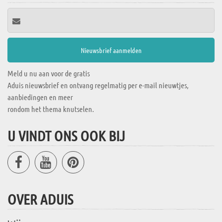
Meld u nu aan voor de gratis
Aduis nieuwsbrief en ontvang regelmatig per e-mail nieuwtjes,
aanbiedingen en meer
rondom het thema knutselen.
U VINDT ONS OOK BIJ
OVER ADUIS