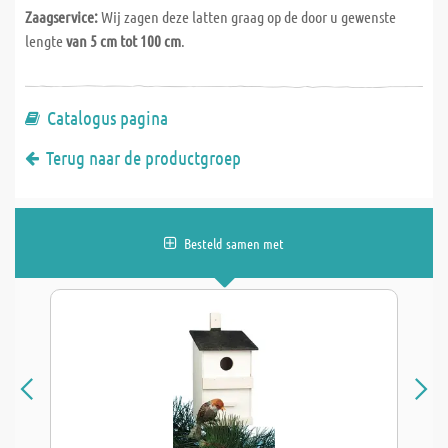
Zaagservice:
Wij zagen deze latten graag op de door u gewenste
lengte
van 5 cm tot 100 cm
.
Catalogus pagina
Terug naar de productgroep
Besteld samen met