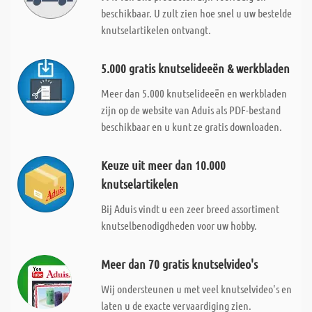
beschikbaar. U zult zien hoe snel u uw bestelde
knutselartikelen ontvangt.
5.000 gratis knutselideeën & werkbladen
Meer dan 5.000 knutselideeën en werkbladen
zijn op de website van Aduis als PDF-bestand
beschikbaar en u kunt ze gratis downloaden.
Keuze uit meer dan 10.000
knutselartikelen
Bij Aduis vindt u een zeer breed assortiment
knutselbenodigdheden voor uw hobby.
Meer dan 70 gratis knutselvideo's
Wij ondersteunen u met veel knutselvideo's en
laten u de exacte vervaardiging zien.