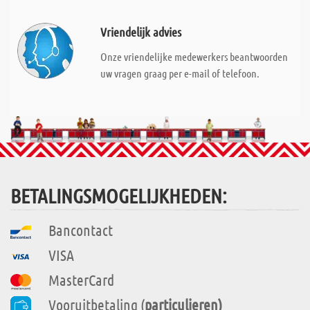
Vriendelijk advies
Onze vriendelijke medewerkers beantwoorden
uw vragen graag per e-mail of telefoon.
BETALINGSMOGELIJKHEDEN:
Bancontact
VISA
MasterCard
Vooruitbetaling (
particulieren)