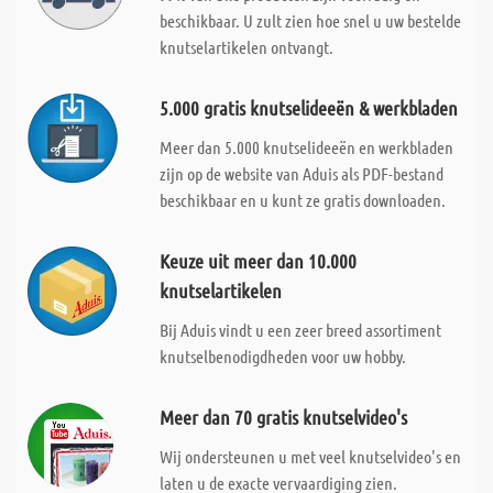
beschikbaar. U zult zien hoe snel u uw bestelde
knutselartikelen ontvangt.
5.000 gratis knutselideeën & werkbladen
Meer dan 5.000 knutselideeën en werkbladen
zijn op de website van Aduis als PDF-bestand
beschikbaar en u kunt ze gratis downloaden.
Keuze uit meer dan 10.000
knutselartikelen
Bij Aduis vindt u een zeer breed assortiment
knutselbenodigdheden voor uw hobby.
Meer dan 70 gratis knutselvideo's
Wij ondersteunen u met veel knutselvideo's en
laten u de exacte vervaardiging zien.