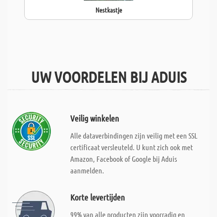
Nestkastje
UW VOORDELEN BIJ ADUIS
Veilig winkelen
Alle dataverbindingen zijn veilig met een SSL
certificaat versleuteld. U kunt zich ook met
Amazon, Facebook of Google bij Aduis
aanmelden.
Korte levertijden
99% van alle producten zijn voorradig en