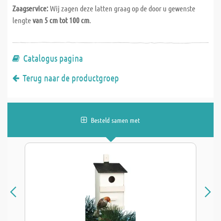
Zaagservice:
Wij zagen deze latten graag op de door u gewenste
lengte
van 5 cm tot 100 cm
.
Catalogus pagina
Terug naar de productgroep
Besteld samen met