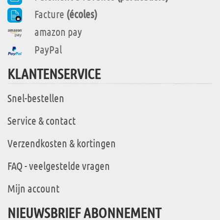
Facture
(écoles)
amazon pay
PayPal
KLANTENSERVICE
Snel-bestellen
Service & contact
Verzendkosten & kortingen
FAQ - veelgestelde vragen
Mijn account
NIEUWSBRIEF ABONNEMENT