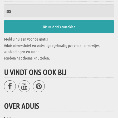
Meld u nu aan voor de gratis
Aduis nieuwsbrief en ontvang regelmatig per e-mail nieuwtjes,
aanbiedingen en meer
rondom het thema knutselen.
U VINDT ONS OOK BIJ
OVER ADUIS