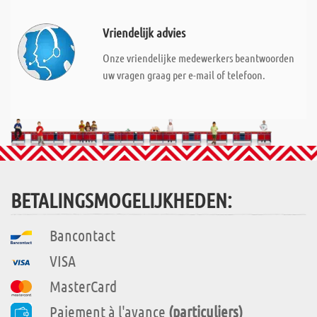
Vriendelijk advies
Onze vriendelijke medewerkers beantwoorden
uw vragen graag per e-mail of telefoon.
BETALINGSMOGELIJKHEDEN:
Bancontact
VISA
MasterCard
Paiement à l'avance
(particuliers)