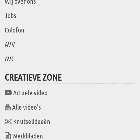
Wij over ons
Jobs
Colofon
AVV
AVG
CREATIEVE ZONE
Actuele video
Alle video's
Knutselideeën
Werkbladen