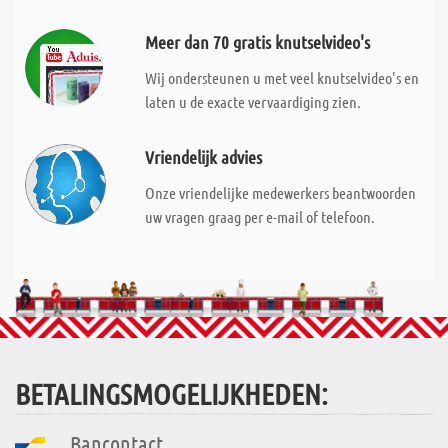
Meer dan 70 gratis knutselvideo's
Wij ondersteunen u met veel knutselvideo's en
laten u de exacte vervaardiging zien.
Vriendelijk advies
Onze vriendelijke medewerkers beantwoorden
uw vragen graag per e-mail of telefoon.
BETALINGSMOGELIJKHEDEN:
Bancontact