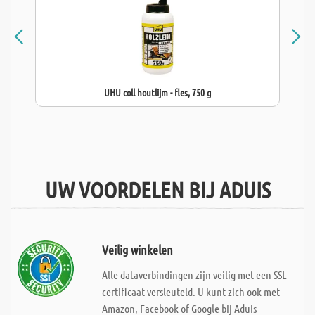
UHU coll houtlijm - fles, 750 g
UW VOORDELEN BIJ ADUIS
Veilig winkelen
Alle dataverbindingen zijn veilig met een SSL
certificaat versleuteld. U kunt zich ook met
Amazon, Facebook of Google bij Aduis