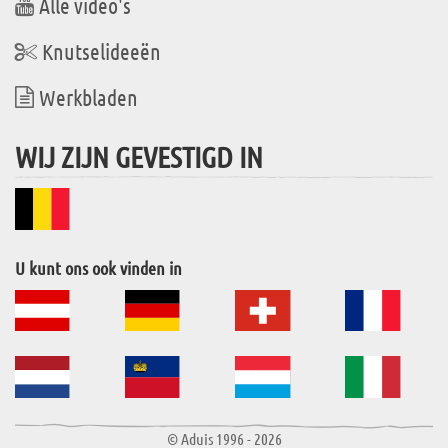
Alle video's
Knutselideeën
Werkbladen
WIJ ZIJN GEVESTIGD IN
U kunt ons ook vinden in
© Aduis 1996 - 2026