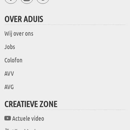
OVER ADUIS
Wij over ons
Jobs
Colofon
AVV
AVG
CREATIEVE ZONE
Actuele video