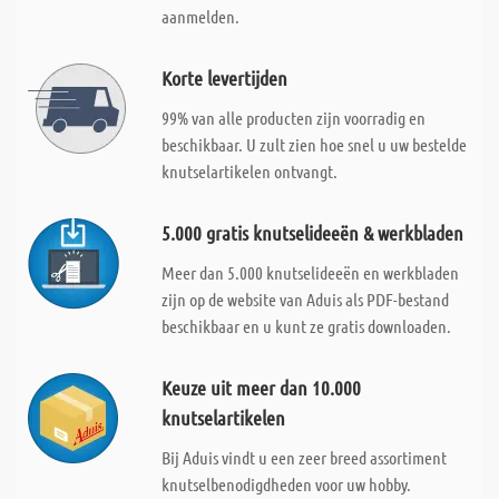
aanmelden.
Korte levertijden
99% van alle producten zijn voorradig en
beschikbaar. U zult zien hoe snel u uw bestelde
knutselartikelen ontvangt.
5.000 gratis knutselideeën & werkbladen
Meer dan 5.000 knutselideeën en werkbladen
zijn op de website van Aduis als PDF-bestand
beschikbaar en u kunt ze gratis downloaden.
Keuze uit meer dan 10.000
knutselartikelen
Bij Aduis vindt u een zeer breed assortiment
knutselbenodigdheden voor uw hobby.