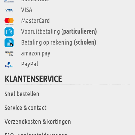
VISA
MasterCard
Vooruitbetaling (
particulieren)
Betaling op rekening
(scholen)
amazon pay
PayPal
KLANTENSERVICE
Snel-bestellen
Service & contact
Verzendkosten & kortingen