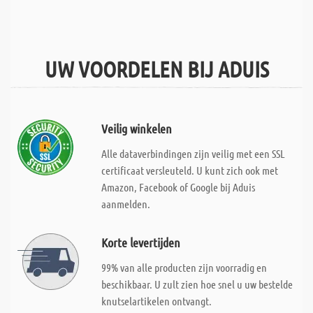
UW VOORDELEN BIJ ADUIS
Veilig winkelen
Alle dataverbindingen zijn veilig met een SSL
certificaat versleuteld. U kunt zich ook met
Amazon, Facebook of Google bij Aduis
aanmelden.
Korte levertijden
99% van alle producten zijn voorradig en
beschikbaar. U zult zien hoe snel u uw bestelde
knutselartikelen ontvangt.