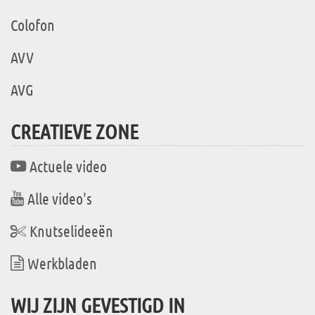
Colofon
AVV
AVG
CREATIEVE ZONE
Actuele video
Alle video's
Knutselideeën
Werkbladen
WIJ ZIJN GEVESTIGD IN