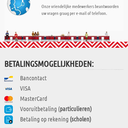
Onze vriendelijke medewerkers beantwoorden
uw vragen graag per e-mail of telefoon.
BETALINGSMOGELIJKHEDEN:
Bancontact
VISA
MasterCard
Vooruitbetaling (
particulieren)
Betaling op rekening
(scholen)