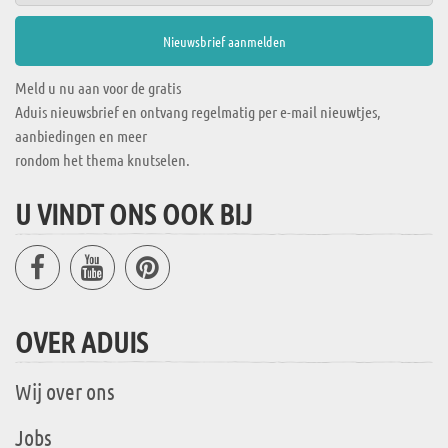
Meld u nu aan voor de gratis
Aduis nieuwsbrief en ontvang regelmatig per e-mail nieuwtjes,
aanbiedingen en meer
rondom het thema knutselen.
U VINDT ONS OOK BIJ
OVER ADUIS
Wij over ons
Jobs