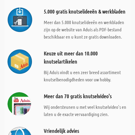
5.000 gratis knutselideeën & werkbladen
Meer dan 5.000 knutselideeën en werkbladen
zijn op de website van Aduis als PDF-bestand
beschikbaar en u kunt ze gratis downloaden.
Keuze uit meer dan 10.000
knutselartikelen
Bij Aduis vindt u een zeer breed assortiment
knutselbenodigdheden voor uw hobby.
Meer dan 70 gratis knutselvideo's
Wij ondersteunen u met veel knutselvideo's en
laten u de exacte vervaardiging zien.
Vriendelijk advies