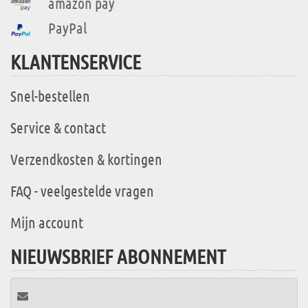
amazon pay
PayPal
KLANTENSERVICE
Snel-bestellen
Service & contact
Verzendkosten & kortingen
FAQ - veelgestelde vragen
Mijn account
NIEUWSBRIEF ABONNEMENT