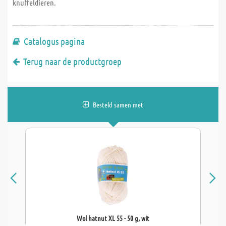
knuffeldieren.
Catalogus pagina
Terug naar de productgroep
Besteld samen met
Wol hatnut XL 55 - 50 g, wit