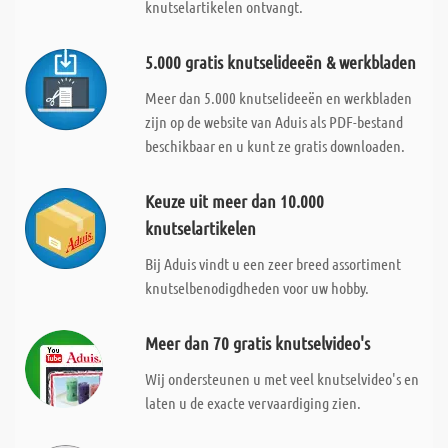
knutselartikelen ontvangt.
5.000 gratis knutselideeën & werkbladen
Meer dan 5.000 knutselideeën en werkbladen
zijn op de website van Aduis als PDF-bestand
beschikbaar en u kunt ze gratis downloaden.
Keuze uit meer dan 10.000
knutselartikelen
Bij Aduis vindt u een zeer breed assortiment
knutselbenodigdheden voor uw hobby.
Meer dan 70 gratis knutselvideo's
Wij ondersteunen u met veel knutselvideo's en
laten u de exacte vervaardiging zien.