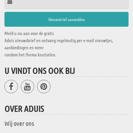
Meld u nu aan voor de gratis
Aduis nieuwsbrief en ontvang regelmatig per e-mail nieuwtjes,
aanbiedingen en meer
rondom het thema knutselen.
U VINDT ONS OOK BIJ
OVER ADUIS
Wij over ons