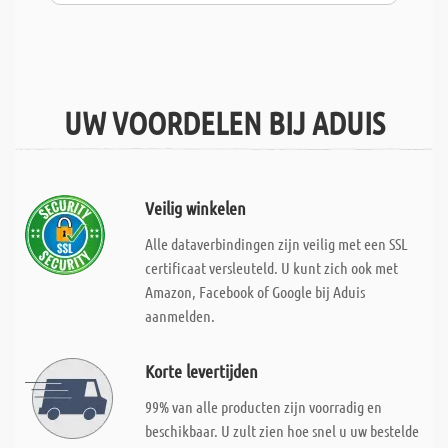
UW VOORDELEN BIJ ADUIS
Veilig winkelen
Alle dataverbindingen zijn veilig met een SSL
certificaat versleuteld. U kunt zich ook met
Amazon, Facebook of Google bij Aduis
aanmelden.
Korte levertijden
99% van alle producten zijn voorradig en
beschikbaar. U zult zien hoe snel u uw bestelde