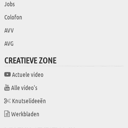
Jobs
Colofon
AVV
AVG
CREATIEVE ZONE
Actuele video
Alle video's
Knutselideeën
Werkbladen