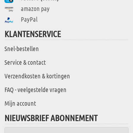
amazon pay
PayPal
KLANTENSERVICE
Snel-bestellen
Service & contact
Verzendkosten & kortingen
FAQ - veelgestelde vragen
Mijn account
NIEUWSBRIEF ABONNEMENT