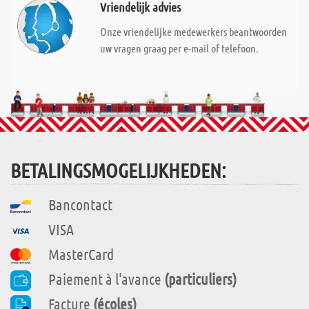
Vriendelijk advies
Onze vriendelijke medewerkers beantwoorden
uw vragen graag per e-mail of telefoon.
BETALINGSMOGELIJKHEDEN:
Bancontact
VISA
MasterCard
Paiement à l'avance
(particuliers)
Facture
(écoles)