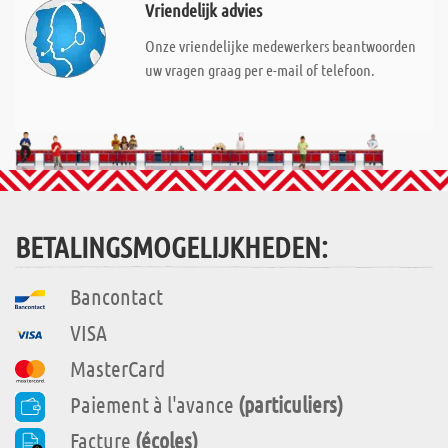
Vriendelijk advies
Onze vriendelijke medewerkers beantwoorden
uw vragen graag per e-mail of telefoon.
BETALINGSMOGELIJKHEDEN:
Bancontact
VISA
MasterCard
Paiement à l'avance
(particuliers)
Facture
(écoles)