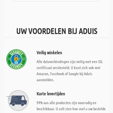
UW VOORDELEN BIJ ADUIS
Veilig winkelen
Alle dataverbindingen zijn veilig met een SSL
certificaat versleuteld. U kunt zich ook met
Amazon, Facebook of Google bij Aduis
aanmelden.
Korte levertijden
99% van alle producten zijn voorradig en
beschikbaar. U zult zien hoe snel u uw bestelde