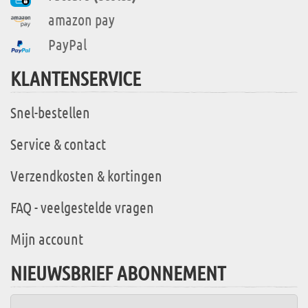
amazon pay
PayPal
KLANTENSERVICE
Snel-bestellen
Service & contact
Verzendkosten & kortingen
FAQ - veelgestelde vragen
Mijn account
NIEUWSBRIEF ABONNEMENT