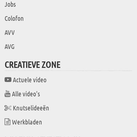
Jobs
Colofon
AVV
AVG
CREATIEVE ZONE
Actuele video
Alle video's
Knutselideeën
Werkbladen