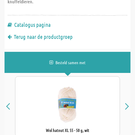
knuffeldieren.
Catalogus pagina
Terug naar de productgroep
Besteld samen met
Wol hatnut XL 55 - 50 g, wit