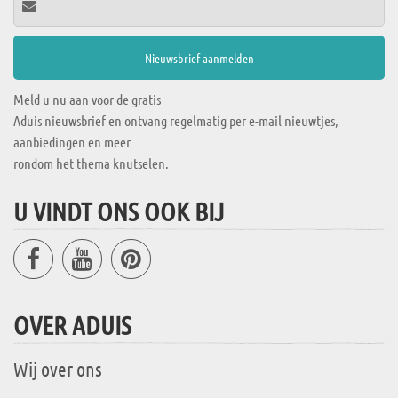
Meld u nu aan voor de gratis
Aduis nieuwsbrief en ontvang regelmatig per e-mail nieuwtjes,
aanbiedingen en meer
rondom het thema knutselen.
U VINDT ONS OOK BIJ
OVER ADUIS
Wij over ons