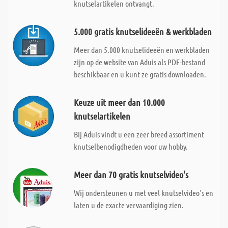
knutselartikelen ontvangt.
5.000 gratis knutselideeën & werkbladen
Meer dan 5.000 knutselideeën en werkbladen
zijn op de website van Aduis als PDF-bestand
beschikbaar en u kunt ze gratis downloaden.
Keuze uit meer dan 10.000
knutselartikelen
Bij Aduis vindt u een zeer breed assortiment
knutselbenodigdheden voor uw hobby.
Meer dan 70 gratis knutselvideo's
Wij ondersteunen u met veel knutselvideo's en
laten u de exacte vervaardiging zien.