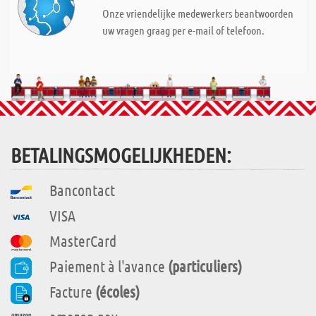
Onze vriendelijke medewerkers beantwoorden
uw vragen graag per e-mail of telefoon.
BETALINGSMOGELIJKHEDEN:
Bancontact
VISA
MasterCard
Paiement à l'avance
(particuliers)
Facture
(écoles)