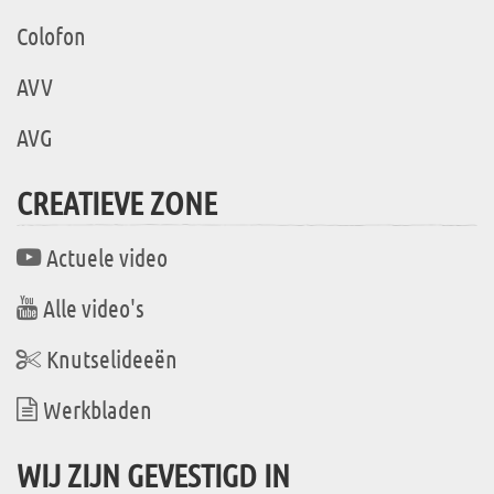
Colofon
AVV
AVG
CREATIEVE ZONE
Actuele video
Alle video's
Knutselideeën
Werkbladen
WIJ ZIJN GEVESTIGD IN