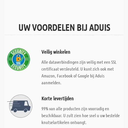
UW VOORDELEN BIJ ADUIS
Veilig winkelen
Alle dataverbindingen zijn veilig met een SSL
certificaat versleuteld. U kunt zich ook met
Amazon, Facebook of Google bij Aduis
aanmelden.
Korte levertijden
99% van alle producten zijn voorradig en
beschikbaar. U zult zien hoe snel u uw bestelde
knutselartikelen ontvangt.