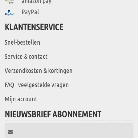
amazon pay
PayPal
KLANTENSERVICE
Snel-bestellen
Service & contact
Verzendkosten & kortingen
FAQ - veelgestelde vragen
Mijn account
NIEUWSBRIEF ABONNEMENT