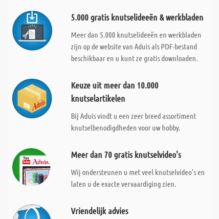
5.000 gratis knutselideeën & werkbladen
Meer dan 5.000 knutselideeën en werkbladen
zijn op de website van Aduis als PDF-bestand
beschikbaar en u kunt ze gratis downloaden.
Keuze uit meer dan 10.000
knutselartikelen
Bij Aduis vindt u een zeer breed assortiment
knutselbenodigdheden voor uw hobby.
Meer dan 70 gratis knutselvideo's
Wij ondersteunen u met veel knutselvideo's en
laten u de exacte vervaardiging zien.
Vriendelijk advies