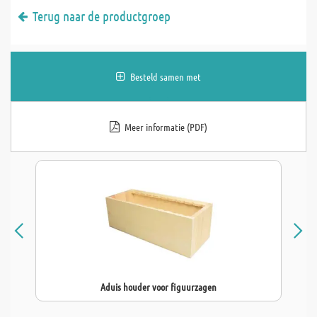
Terug naar de productgroep
Besteld samen met
Meer informatie (PDF)
Aduis houder voor figuurzagen