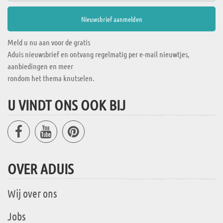
Meld u nu aan voor de gratis
Aduis nieuwsbrief en ontvang regelmatig per e-mail nieuwtjes,
aanbiedingen en meer
rondom het thema knutselen.
U VINDT ONS OOK BIJ
OVER ADUIS
Wij over ons
Jobs