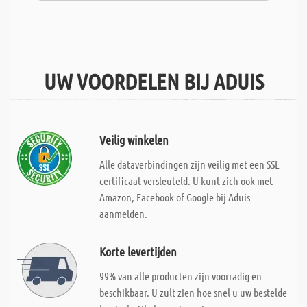
UW VOORDELEN BIJ ADUIS
Veilig winkelen
Alle dataverbindingen zijn veilig met een SSL
certificaat versleuteld. U kunt zich ook met
Amazon, Facebook of Google bij Aduis
aanmelden.
Korte levertijden
99% van alle producten zijn voorradig en
beschikbaar. U zult zien hoe snel u uw bestelde