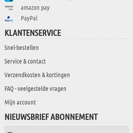
amazon pay
PayPal
KLANTENSERVICE
Snel-bestellen
Service & contact
Verzendkosten & kortingen
FAQ - veelgestelde vragen
Mijn account
NIEUWSBRIEF ABONNEMENT