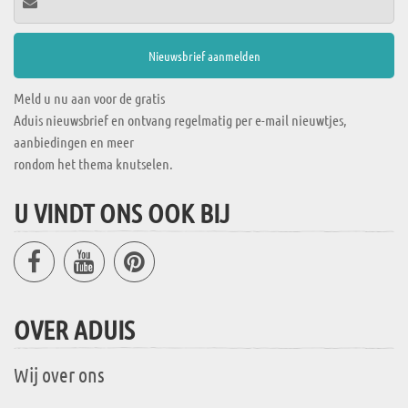
Meld u nu aan voor de gratis
Aduis nieuwsbrief en ontvang regelmatig per e-mail nieuwtjes,
aanbiedingen en meer
rondom het thema knutselen.
U VINDT ONS OOK BIJ
OVER ADUIS
Wij over ons