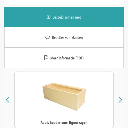
Besteld samen met
Reacties van klanten
Meer informatie (PDF)
Aduis houder voor figuurzagen