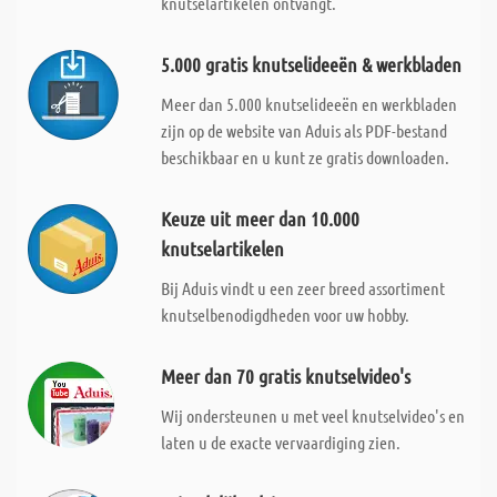
knutselartikelen ontvangt.
5.000 gratis knutselideeën & werkbladen
Meer dan 5.000 knutselideeën en werkbladen
zijn op de website van Aduis als PDF-bestand
beschikbaar en u kunt ze gratis downloaden.
Keuze uit meer dan 10.000
knutselartikelen
Bij Aduis vindt u een zeer breed assortiment
knutselbenodigdheden voor uw hobby.
Meer dan 70 gratis knutselvideo's
Wij ondersteunen u met veel knutselvideo's en
laten u de exacte vervaardiging zien.