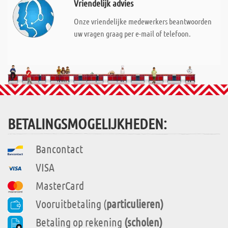
Vriendelijk advies
Onze vriendelijke medewerkers beantwoorden
uw vragen graag per e-mail of telefoon.
BETALINGSMOGELIJKHEDEN:
Bancontact
VISA
MasterCard
Vooruitbetaling (
particulieren)
Betaling op rekening
(scholen)