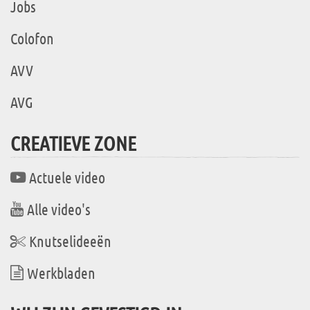
Jobs
Colofon
AVV
AVG
CREATIEVE ZONE
Actuele video
Alle video's
Knutselideeën
Werkbladen