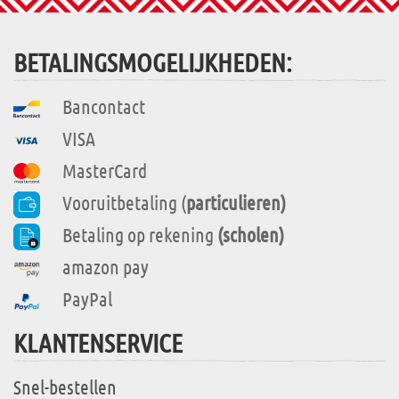
BETALINGSMOGELIJKHEDEN:
Bancontact
VISA
MasterCard
Vooruitbetaling (
particulieren)
Betaling op rekening
(scholen)
amazon pay
PayPal
KLANTENSERVICE
Snel-bestellen