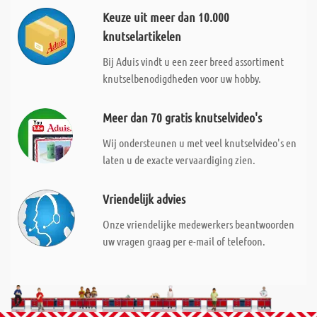
Keuze uit meer dan 10.000
knutselartikelen
Bij Aduis vindt u een zeer breed assortiment
knutselbenodigdheden voor uw hobby.
Meer dan 70 gratis knutselvideo's
Wij ondersteunen u met veel knutselvideo's en
laten u de exacte vervaardiging zien.
Vriendelijk advies
Onze vriendelijke medewerkers beantwoorden
uw vragen graag per e-mail of telefoon.