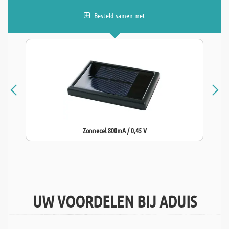
Besteld samen met
Zonnecel 800mA / 0,45 V
UW VOORDELEN BIJ ADUIS