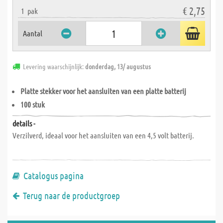
€ 2,75
1
pak
Aantal
Levering waarschijnlijk:
donderdag, 13/ augustus
Platte stekker voor het aansluiten van een platte batterij
100 stuk
details -
Verzilverd, ideaal voor het aansluiten van een 4,5 volt batterij.
Catalogus pagina
Terug naar de productgroep