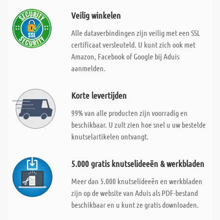
Veilig winkelen
Alle dataverbindingen zijn veilig met een SSL
certificaat versleuteld. U kunt zich ook met
Amazon, Facebook of Google bij Aduis
aanmelden.
Korte levertijden
99% van alle producten zijn voorradig en
beschikbaar. U zult zien hoe snel u uw bestelde
knutselartikelen ontvangt.
5.000 gratis knutselideeën & werkbladen
Meer dan 5.000 knutselideeën en werkbladen
zijn op de website van Aduis als PDF-bestand
beschikbaar en u kunt ze gratis downloaden.