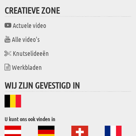
CREATIEVE ZONE
Actuele video
Alle video's
Knutselideeën
Werkbladen
WIJ ZIJN GEVESTIGD IN
U kunt ons ook vinden in