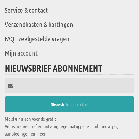
Service & contact
Verzendkosten & kortingen
FAQ - veelgestelde vragen
Mijn account
NIEUWSBRIEF ABONNEMENT
Meld u nu aan voor de gratis
Aduis nieuwsbrief en ontvang regelmatig per e-mail nieuwtjes,
aanbiedingen en meer