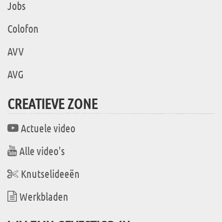
Jobs
Colofon
AVV
AVG
CREATIEVE ZONE
Actuele video
Alle video's
Knutselideeën
Werkbladen