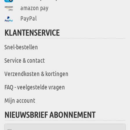
amazon pay
PayPal
KLANTENSERVICE
Snel-bestellen
Service & contact
Verzendkosten & kortingen
FAQ - veelgestelde vragen
Mijn account
NIEUWSBRIEF ABONNEMENT