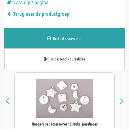
Catalogus pagina
Terug naar de productgroep
Besteld samen met
Bijpassend knutselidee
Hangers set accessoires 10 stuks, parelmoer