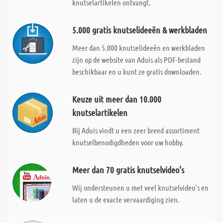
knutselartikelen ontvangt.
5.000 gratis knutselideeën & werkbladen
Meer dan 5.000 knutselideeën en werkbladen
zijn op de website van Aduis als PDF-bestand
beschikbaar en u kunt ze gratis downloaden.
Keuze uit meer dan 10.000
knutselartikelen
Bij Aduis vindt u een zeer breed assortiment
knutselbenodigdheden voor uw hobby.
Meer dan 70 gratis knutselvideo's
Wij ondersteunen u met veel knutselvideo's en
laten u de exacte vervaardiging zien.