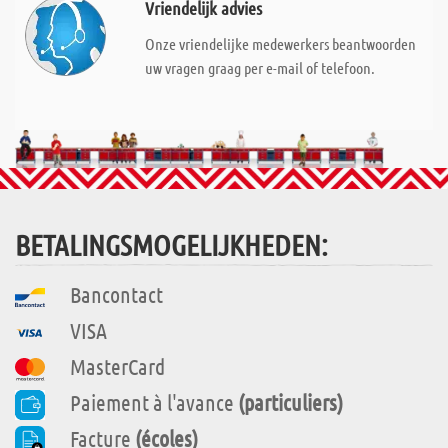
Vriendelijk advies
Onze vriendelijke medewerkers beantwoorden
uw vragen graag per e-mail of telefoon.
BETALINGSMOGELIJKHEDEN:
Bancontact
VISA
MasterCard
Paiement à l'avance
(particuliers)
Facture
(écoles)