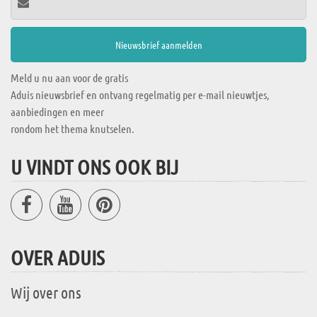
Meld u nu aan voor de gratis
Aduis nieuwsbrief en ontvang regelmatig per e-mail nieuwtjes,
aanbiedingen en meer
rondom het thema knutselen.
U VINDT ONS OOK BIJ
OVER ADUIS
Wij over ons