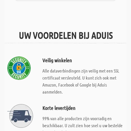
UW VOORDELEN BIJ ADUIS
Veilig winkelen
Alle dataverbindingen zijn veilig met een SSL
certificaat versleuteld. U kunt zich ook met
Amazon, Facebook of Google bij Aduis
aanmelden.
Korte levertijden
99% van alle producten zijn voorradig en
beschikbaar. U zult zien hoe snel u uw bestelde