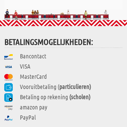
BETALINGSMOGELIJKHEDEN:
Bancontact
VISA
MasterCard
Vooruitbetaling (
particulieren)
Betaling op rekening
(scholen)
amazon pay
PayPal