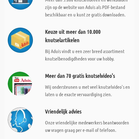
zijn op de website van Aduis als PDF-bestand
beschikbaar en u kunt ze gratis downloaden.
Keuze uit meer dan 10.000
knutselartikelen
Bij Aduis vindt u een zeer breed assortiment
knutselbenodigdheden voor uw hobby.
Meer dan 70 gratis knutselvideo's
Wij ondersteunen u met veel knutselvideo's en
laten u de exacte vervaardiging zien.
Vriendelijk advies
Onze vriendelijke medewerkers beantwoorden
uw vragen graag per e-mail of telefoon.