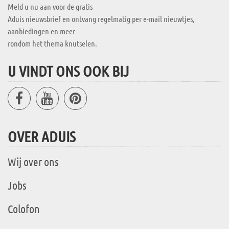
Meld u nu aan voor de gratis
Aduis nieuwsbrief en ontvang regelmatig per e-mail nieuwtjes,
aanbiedingen en meer
rondom het thema knutselen.
U VINDT ONS OOK BIJ
OVER ADUIS
Wij over ons
Jobs
Colofon