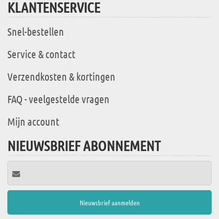
KLANTENSERVICE
Snel-bestellen
Service & contact
Verzendkosten & kortingen
FAQ - veelgestelde vragen
Mijn account
NIEUWSBRIEF ABONNEMENT