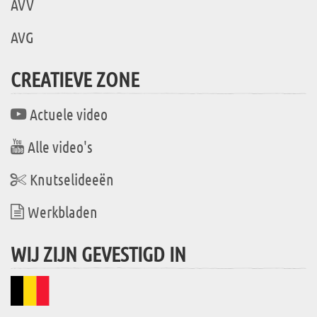
AVV
AVG
CREATIEVE ZONE
Actuele video
Alle video's
Knutselideeën
Werkbladen
WIJ ZIJN GEVESTIGD IN