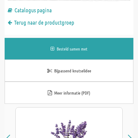
Catalogus pagina
Terug naar de productgroep
Besteld samen met
Bijpassend knutselidee
Meer informatie (PDF)