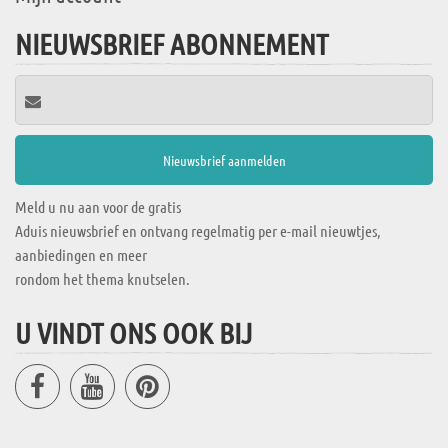
NIEUWSBRIEF ABONNEMENT
Meld u nu aan voor de gratis
Aduis nieuwsbrief en ontvang regelmatig per e-mail nieuwtjes,
aanbiedingen en meer
rondom het thema knutselen.
U VINDT ONS OOK BIJ