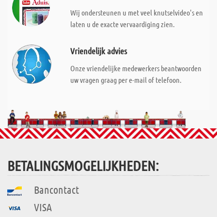
Wij ondersteunen u met veel knutselvideo's en
laten u de exacte vervaardiging zien.
Vriendelijk advies
Onze vriendelijke medewerkers beantwoorden
uw vragen graag per e-mail of telefoon.
BETALINGSMOGELIJKHEDEN:
Bancontact
VISA