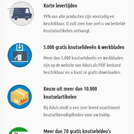
Korte levertijden
99% van alle producten zijn voorradig en
beschikbaar. U zult zien hoe snel u uw bestelde
knutselartikelen ontvangt.
5.000 gratis knutselideeën & werkbladen
Meer dan 5.000 knutselideeën en werkbladen
zijn op de website van Aduis als PDF-bestand
beschikbaar en u kunt ze gratis downloaden.
Keuze uit meer dan 10.000
knutselartikelen
Bij Aduis vindt u een zeer breed assortiment
knutselbenodigdheden voor uw hobby.
Meer dan 70 gratis knutselvideo's