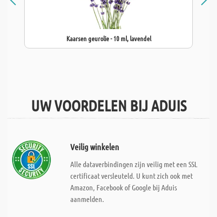
Kaarsen geurolie - 10 ml, lavendel
UW VOORDELEN BIJ ADUIS
Veilig winkelen
Alle dataverbindingen zijn veilig met een SSL
certificaat versleuteld. U kunt zich ook met
Amazon, Facebook of Google bij Aduis
aanmelden.