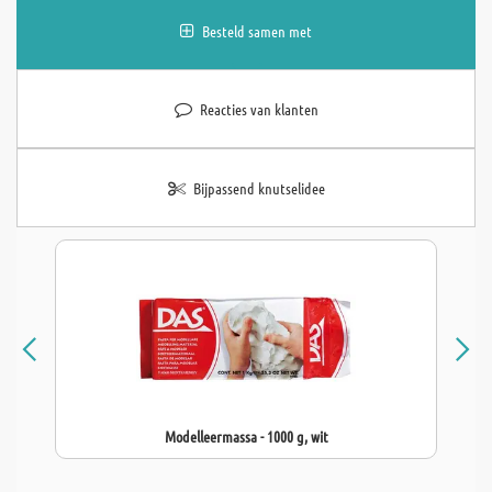
Besteld samen met
Reacties van klanten
Bijpassend knutselidee
Modelleermassa - 1000 g, wit