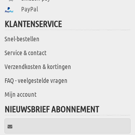
PayPal
KLANTENSERVICE
Snel-bestellen
Service & contact
Verzendkosten & kortingen
FAQ - veelgestelde vragen
Mijn account
NIEUWSBRIEF ABONNEMENT