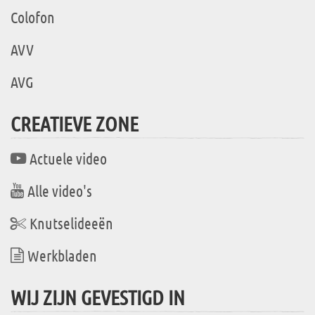
Colofon
AVV
AVG
CREATIEVE ZONE
Actuele video
Alle video's
Knutselideeën
Werkbladen
WIJ ZIJN GEVESTIGD IN