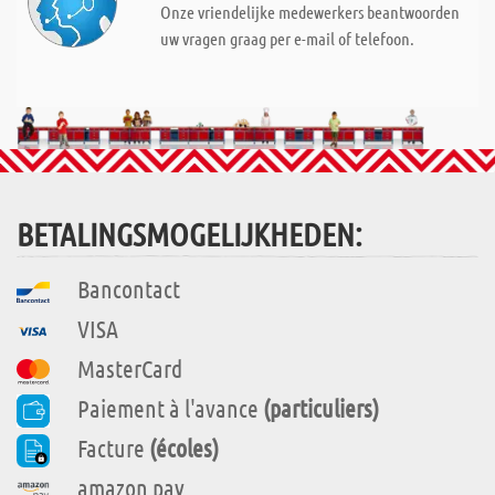
Onze vriendelijke medewerkers beantwoorden
uw vragen graag per e-mail of telefoon.
BETALINGSMOGELIJKHEDEN:
Bancontact
VISA
MasterCard
Paiement à l'avance
(particuliers)
Facture
(écoles)
amazon pay