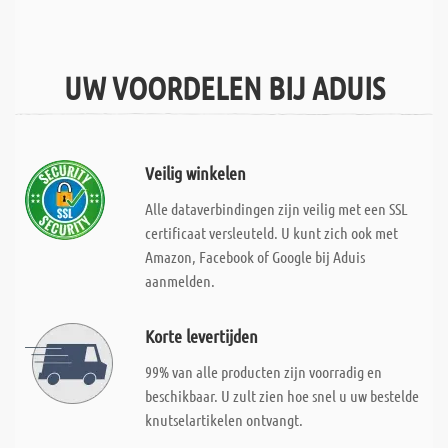
UW VOORDELEN BIJ ADUIS
Veilig winkelen
Alle dataverbindingen zijn veilig met een SSL
certificaat versleuteld. U kunt zich ook met
Amazon, Facebook of Google bij Aduis
aanmelden.
Korte levertijden
99% van alle producten zijn voorradig en
beschikbaar. U zult zien hoe snel u uw bestelde
knutselartikelen ontvangt.