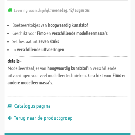
Levering waarschijnlijk:
woensdag, 12/ augustus
Boetseerstokjes van
hoogwaardig kunststof
Geschikt voor
Fimo
en
verschillende modelleermassa's
Set bestaat uit
zeven stuks
In
verschillende uitvoeringen
details -
Modelleerstaafjes van
hoogwaardig kunststof
in verschillende
uitvoeringen voor veel modelleertechnieken. Geschikt voor
Fimo
en
andere modelleermassa's
.
Catalogus pagina
Terug naar de productgroep