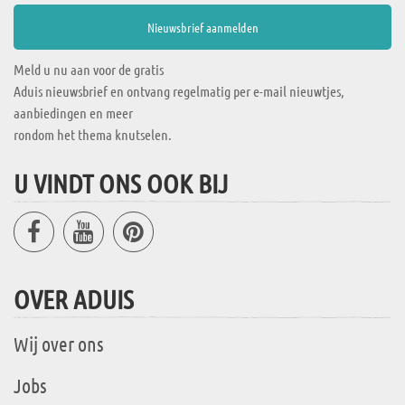
Meld u nu aan voor de gratis
Aduis nieuwsbrief en ontvang regelmatig per e-mail nieuwtjes,
aanbiedingen en meer
rondom het thema knutselen.
U VINDT ONS OOK BIJ
OVER ADUIS
Wij over ons
Jobs