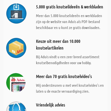
5.000 gratis knutselideeën & werkbladen
Meer dan 5.000 knutselideeën en werkbladen
zijn op de website van Aduis als PDF-bestand
beschikbaar en u kunt ze gratis downloaden.
Keuze uit meer dan 10.000
knutselartikelen
Bij Aduis vindt u een zeer breed assortiment
knutselbenodigdheden voor uw hobby.
Meer dan 70 gratis knutselvideo's
Wij ondersteunen u met veel knutselvideo's en
laten u de exacte vervaardiging zien.
Vriendelijk advies