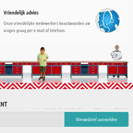
Vriendelijk advies
Onze vriendelijke medewerkers beantwoorden uw
vragen graag per e-mail of telefoon.
ENT