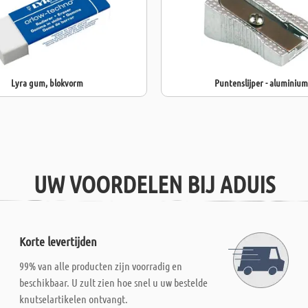
Lyra gum, blokvorm
Puntenslijper - aluminium
UW VOORDELEN BIJ ADUIS
Korte levertijden
99% van alle producten zijn voorradig en
beschikbaar. U zult zien hoe snel u uw bestelde
knutselartikelen ontvangt.