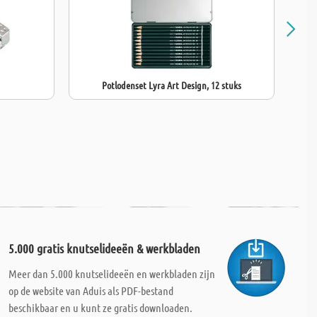
Potlodenset Lyra Art Design, 12 stuks
5.000 gratis knutselideeën & werkbladen
Meer dan 5.000 knutselideeën en werkbladen zijn
op de website van Aduis als PDF-bestand
beschikbaar en u kunt ze gratis downloaden.