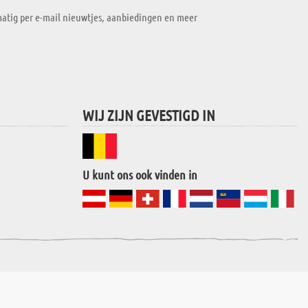
atig per e-mail nieuwtjes, aanbiedingen en meer
WIJ ZIJN GEVESTIGD IN
U kunt ons ook vinden in