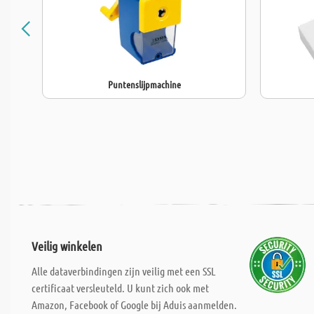
Puntenslijpmachine
Veilig winkelen
Alle dataverbindingen zijn veilig met een SSL
certificaat versleuteld. U kunt zich ook met
Amazon, Facebook of Google bij Aduis aanmelden.