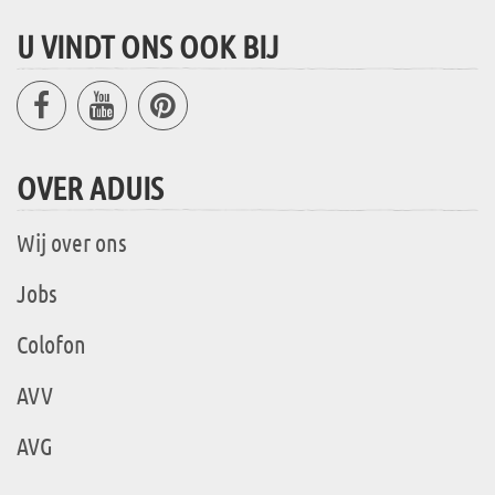
U VINDT ONS OOK BIJ
OVER ADUIS
Wij over ons
Jobs
Colofon
AVV
AVG