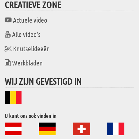
CREATIEVE ZONE
Actuele video
Alle video's
Knutselideeën
Werkbladen
WIJ ZIJN GEVESTIGD IN
U kunt ons ook vinden in