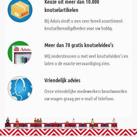
Keuze uit meer dan 10.000
knutselartikelen
Bij Aduis vindt u een zeer breed assortiment
knutselbenodigdheden voor uw hobby.
Meer dan 70 gratis knutselvideo's
Wij ondersteunen u met veel knutselvideo's en
laten u de exacte vervaardiging zien.
Vriendelijk advies
Onze vriendelijke medewerkers beantwoorden
uw vragen graag per e-mail of telefoon.