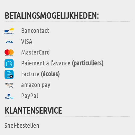
BETALINGSMOGELIJKHEDEN:
Bancontact
VISA
MasterCard
Paiement à l'avance
(particuliers)
Facture
(écoles)
amazon pay
PayPal
KLANTENSERVICE
Snel-bestellen