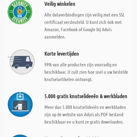
Veilig winkelen
Alle dataverbindingen zijn veilig met een SSL
certificaat versleuteld. U kunt zich ook met
Amazon, Facebook of Google bij Aduis
aanmelden.
Korte levertijden
99% van alle producten zijn voorradig en
beschikbaar. U zult zien hoe snel u uw bestelde
knutselartikelen ontvangt.
5.000 gratis knutselideeën & werkbladen
Meer dan 5.000 knutselideeën en werkbladen
zijn op de website van Aduis als PDF-bestand
beschikbaar en u kunt ze gratis downloaden.