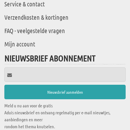
Service & contact
Verzendkosten & kortingen
FAQ - veelgestelde vragen
Mijn account
NIEUWSBRIEF ABONNEMENT
Meld u nu aan voor de gratis
Aduis nieuwsbrief en ontvang regelmatig per e-mail nieuwtjes,
aanbiedingen en meer
rondom het thema knutselen.