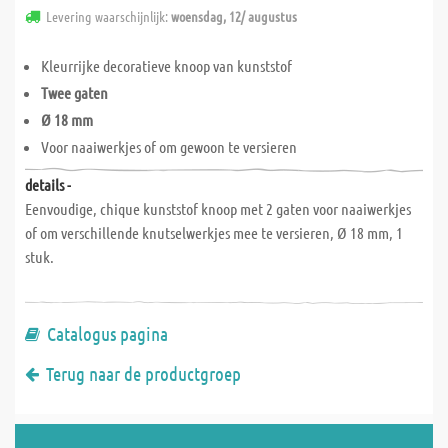
Levering waarschijnlijk:
woensdag, 12/ augustus
Kleurrijke decoratieve knoop van kunststof
Twee gaten
Ø 18 mm
Voor naaiwerkjes of om gewoon te versieren
details -
Eenvoudige, chique kunststof knoop met 2 gaten voor naaiwerkjes
of om verschillende knutselwerkjes mee te versieren, Ø 18 mm, 1
stuk.
Catalogus pagina
Terug naar de productgroep