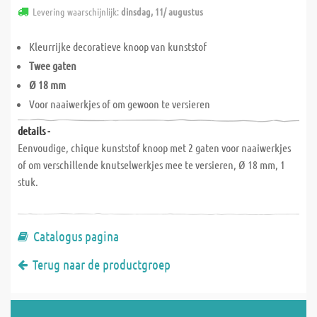
Levering waarschijnlijk:
dinsdag, 11/ augustus
Kleurrijke decoratieve knoop van kunststof
Twee gaten
Ø 18 mm
Voor naaiwerkjes of om gewoon te versieren
details -
Eenvoudige, chique kunststof knoop met 2 gaten voor naaiwerkjes
of om verschillende knutselwerkjes mee te versieren, Ø 18 mm, 1
stuk.
Catalogus pagina
Terug naar de productgroep