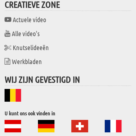
CREATIEVE ZONE
Actuele video
Alle video's
Knutselideeën
Werkbladen
WIJ ZIJN GEVESTIGD IN
U kunt ons ook vinden in