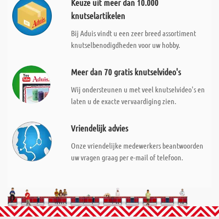
Keuze uit meer dan 10.000
knutselartikelen
Bij Aduis vindt u een zeer breed assortiment
knutselbenodigdheden voor uw hobby.
Meer dan 70 gratis knutselvideo's
Wij ondersteunen u met veel knutselvideo's en
laten u de exacte vervaardiging zien.
Vriendelijk advies
Onze vriendelijke medewerkers beantwoorden
uw vragen graag per e-mail of telefoon.