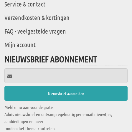
Service & contact
Verzendkosten & kortingen
FAQ - veelgestelde vragen
Mijn account
NIEUWSBRIEF ABONNEMENT
Meld u nu aan voor de gratis
Aduis nieuwsbrief en ontvang regelmatig per e-mail nieuwtjes,
aanbiedingen en meer
rondom het thema knutselen.