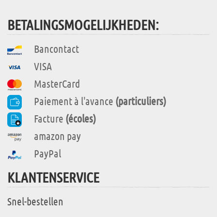
BETALINGSMOGELIJKHEDEN:
Bancontact
VISA
MasterCard
Paiement à l'avance
(particuliers)
Facture
(écoles)
amazon pay
PayPal
KLANTENSERVICE
Snel-bestellen