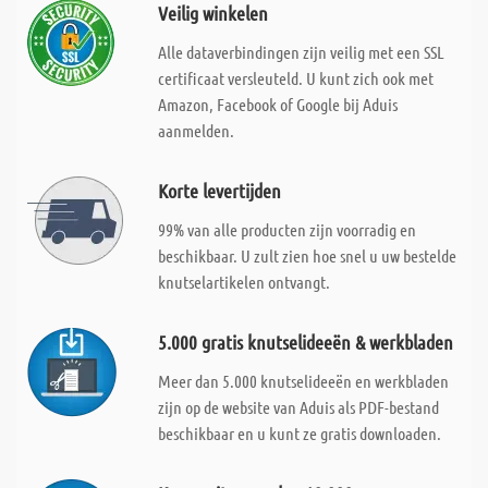
Veilig winkelen
Alle dataverbindingen zijn veilig met een SSL
certificaat versleuteld. U kunt zich ook met
Amazon, Facebook of Google bij Aduis
aanmelden.
Korte levertijden
99% van alle producten zijn voorradig en
beschikbaar. U zult zien hoe snel u uw bestelde
knutselartikelen ontvangt.
5.000 gratis knutselideeën & werkbladen
Meer dan 5.000 knutselideeën en werkbladen
zijn op de website van Aduis als PDF-bestand
beschikbaar en u kunt ze gratis downloaden.