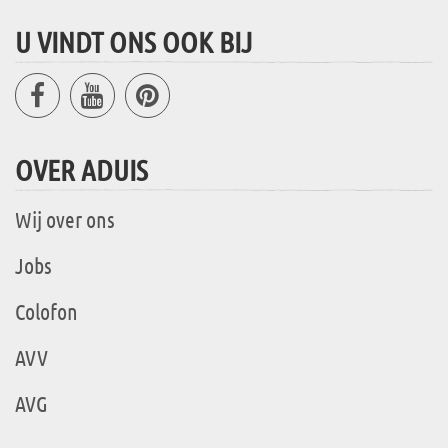
U VINDT ONS OOK BIJ
OVER ADUIS
Wij over ons
Jobs
Colofon
AVV
AVG