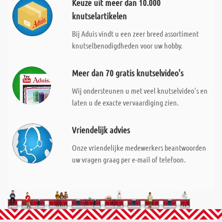
Keuze uit meer dan 10.000
knutselartikelen
Bij Aduis vindt u een zeer breed assortiment
knutselbenodigdheden voor uw hobby.
Meer dan 70 gratis knutselvideo's
Wij ondersteunen u met veel knutselvideo's en
laten u de exacte vervaardiging zien.
Vriendelijk advies
Onze vriendelijke medewerkers beantwoorden
uw vragen graag per e-mail of telefoon.