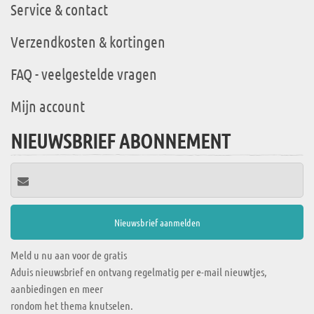
Service & contact
Verzendkosten & kortingen
FAQ - veelgestelde vragen
Mijn account
NIEUWSBRIEF ABONNEMENT
Meld u nu aan voor de gratis
Aduis nieuwsbrief en ontvang regelmatig per e-mail nieuwtjes,
aanbiedingen en meer
rondom het thema knutselen.