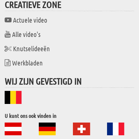
CREATIEVE ZONE
Actuele video
Alle video's
Knutselideeën
Werkbladen
WIJ ZIJN GEVESTIGD IN
U kunt ons ook vinden in