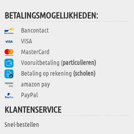
BETALINGSMOGELIJKHEDEN:
Bancontact
VISA
MasterCard
Vooruitbetaling (
particulieren)
Betaling op rekening
(scholen)
amazon pay
PayPal
KLANTENSERVICE
Snel-bestellen