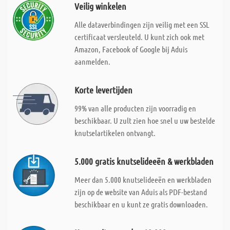
Veilig winkelen
Alle dataverbindingen zijn veilig met een SSL
certificaat versleuteld. U kunt zich ook met
Amazon, Facebook of Google bij Aduis
aanmelden.
Korte levertijden
99% van alle producten zijn voorradig en
beschikbaar. U zult zien hoe snel u uw bestelde
knutselartikelen ontvangt.
5.000 gratis knutselideeën & werkbladen
Meer dan 5.000 knutselideeën en werkbladen
zijn op de website van Aduis als PDF-bestand
beschikbaar en u kunt ze gratis downloaden.