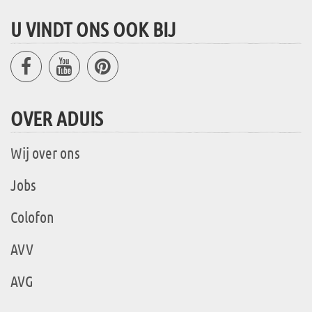
U VINDT ONS OOK BIJ
OVER ADUIS
Wij over ons
Jobs
Colofon
AVV
AVG