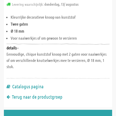
Levering waarschijnlijk:
donderdag, 13/ augustus
Kleurrijke decoratieve knoop van kunststof
Twee gaten
Ø 18 mm
Voor naaiwerkjes of om gewoon te versieren
details -
Eenvoudige, chique kunststof knoop met 2 gaten voor naaiwerkjes
of om verschillende knutselwerkjes mee te versieren, Ø 18 mm, 1
stuk.
Catalogus pagina
Terug naar de productgroep