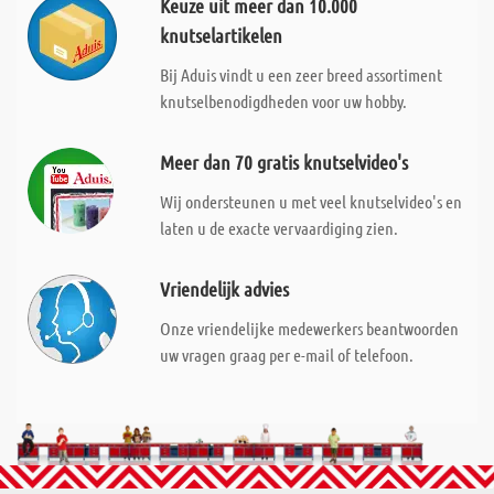
Keuze uit meer dan 10.000
knutselartikelen
Bij Aduis vindt u een zeer breed assortiment
knutselbenodigdheden voor uw hobby.
Meer dan 70 gratis knutselvideo's
Wij ondersteunen u met veel knutselvideo's en
laten u de exacte vervaardiging zien.
Vriendelijk advies
Onze vriendelijke medewerkers beantwoorden
uw vragen graag per e-mail of telefoon.