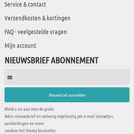
Service & contact
Verzendkosten & kortingen
FAQ - veelgestelde vragen
Mijn account
NIEUWSBRIEF ABONNEMENT
Meld u nu aan voor de gratis
Aduis nieuwsbrief en ontvang regelmatig per e-mail nieuwtjes,
aanbiedingen en meer
rondom het thema knutselen.