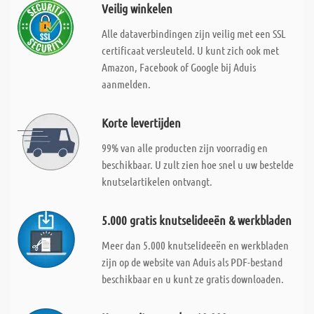
Veilig winkelen
Alle dataverbindingen zijn veilig met een SSL
certificaat versleuteld. U kunt zich ook met
Amazon, Facebook of Google bij Aduis
aanmelden.
Korte levertijden
99% van alle producten zijn voorradig en
beschikbaar. U zult zien hoe snel u uw bestelde
knutselartikelen ontvangt.
5.000 gratis knutselideeën & werkbladen
Meer dan 5.000 knutselideeën en werkbladen
zijn op de website van Aduis als PDF-bestand
beschikbaar en u kunt ze gratis downloaden.