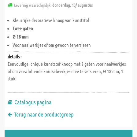
Levering waarschijnlijk:
donderdag, 13/ augustus
Kleurrijke decoratieve knoop van kunststof
Twee gaten
Ø 18 mm
Voor naaiwerkjes of om gewoon te versieren
details -
Eenvoudige, chique kunststof knoop met 2 gaten voor naaiwerkjes
of om verschillende knutselwerkjes mee te versieren, Ø 18 mm, 1
stuk.
Catalogus pagina
Terug naar de productgroep