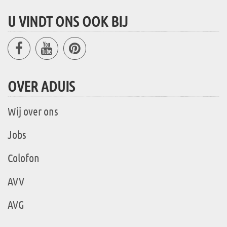
U VINDT ONS OOK BIJ
OVER ADUIS
Wij over ons
Jobs
Colofon
AVV
AVG