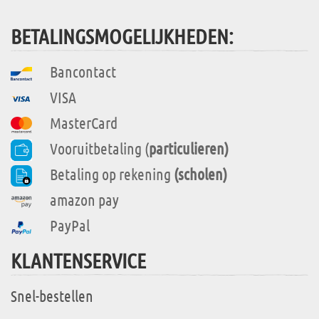
BETALINGSMOGELIJKHEDEN:
Bancontact
VISA
MasterCard
Vooruitbetaling (
particulieren)
Betaling op rekening
(scholen)
amazon pay
PayPal
KLANTENSERVICE
Snel-bestellen