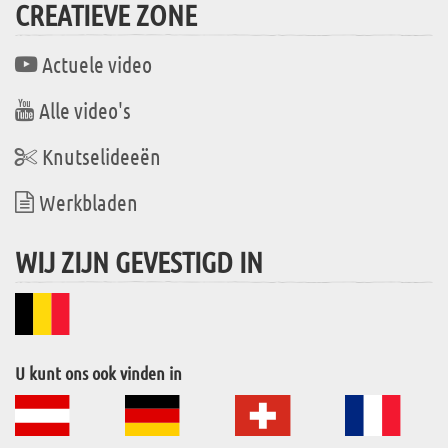
CREATIEVE ZONE
Actuele video
Alle video's
Knutselideeën
Werkbladen
WIJ ZIJN GEVESTIGD IN
U kunt ons ook vinden in