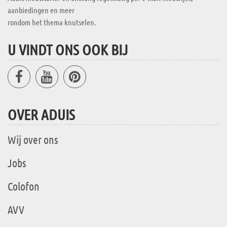
aanbiedingen en meer
rondom het thema knutselen.
U VINDT ONS OOK BIJ
OVER ADUIS
Wij over ons
Jobs
Colofon
AVV