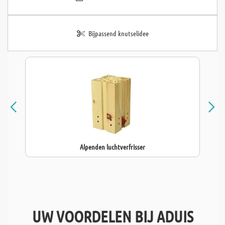
Bijpassend knutselidee
Alpenden luchtverfrisser
UW VOORDELEN BIJ ADUIS