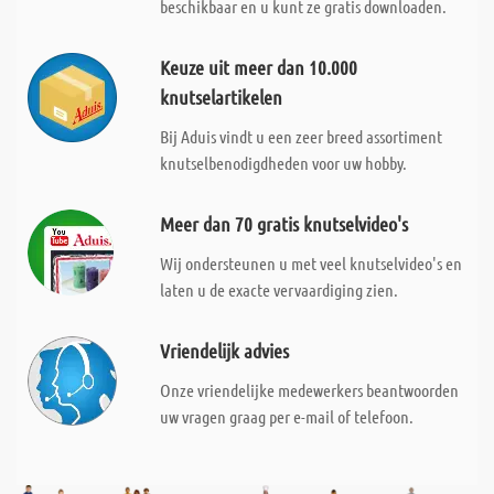
beschikbaar en u kunt ze gratis downloaden.
Keuze uit meer dan 10.000
knutselartikelen
Bij Aduis vindt u een zeer breed assortiment
knutselbenodigdheden voor uw hobby.
Meer dan 70 gratis knutselvideo's
Wij ondersteunen u met veel knutselvideo's en
laten u de exacte vervaardiging zien.
Vriendelijk advies
Onze vriendelijke medewerkers beantwoorden
uw vragen graag per e-mail of telefoon.