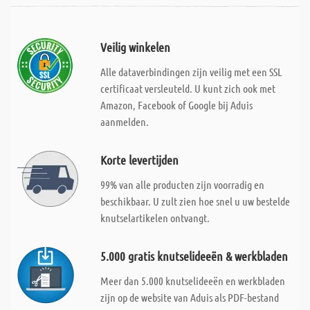
Veilig winkelen
Alle dataverbindingen zijn veilig met een SSL
certificaat versleuteld. U kunt zich ook met
Amazon, Facebook of Google bij Aduis
aanmelden.
Korte levertijden
99% van alle producten zijn voorradig en
beschikbaar. U zult zien hoe snel u uw bestelde
knutselartikelen ontvangt.
5.000 gratis knutselideeën & werkbladen
Meer dan 5.000 knutselideeën en werkbladen
zijn op de website van Aduis als PDF-bestand