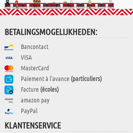
BETALINGSMOGELIJKHEDEN:
Bancontact
VISA
MasterCard
Paiement à l'avance
(particuliers)
Facture
(écoles)
amazon pay
PayPal
KLANTENSERVICE