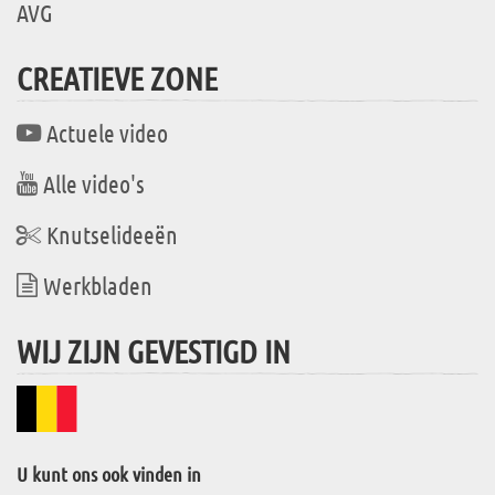
AVG
CREATIEVE ZONE
Actuele video
Alle video's
Knutselideeën
Werkbladen
WIJ ZIJN GEVESTIGD IN
U kunt ons ook vinden in