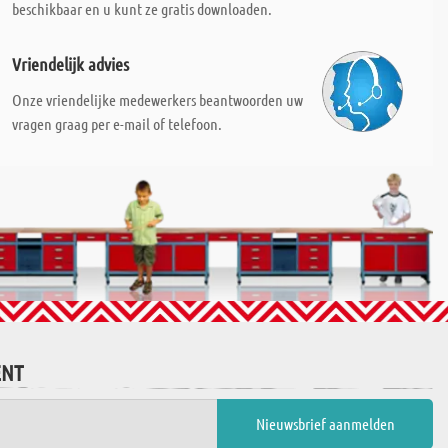
beschikbaar en u kunt ze gratis downloaden.
Vriendelijk advies
Onze vriendelijke medewerkers beantwoorden uw
vragen graag per e-mail of telefoon.
ENT