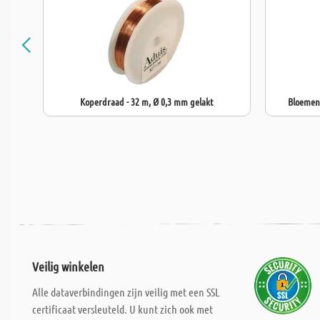
Koperdraad - 32 m, Ø 0,3 mm gelakt
Bloemend
Veilig winkelen
Alle dataverbindingen zijn veilig met een SSL
certificaat versleuteld. U kunt zich ook met