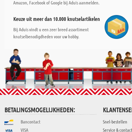
Amazon, Facebook of Google bij Aduis aanmelden.
Keuze uit meer dan 10.000 knutselartikelen
Bij Aduis vindt u een zeer breed assortiment
knutselbenodigdheden voor uw hobby.
BETALINGSMOGELIJKHEDEN:
KLANTENSE
Bancontact
Snel-bestellen
VISA
Service & contac