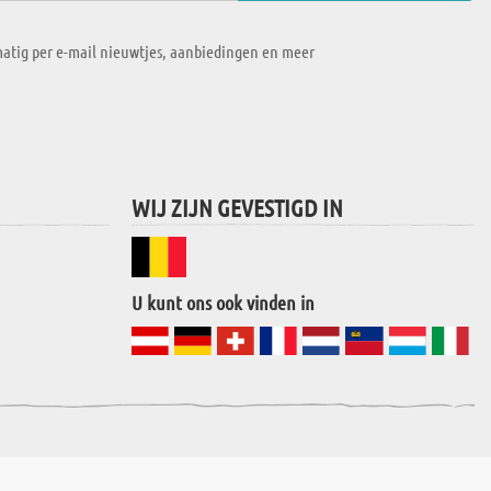
atig per e-mail nieuwtjes, aanbiedingen en meer
WIJ ZIJN GEVESTIGD IN
U kunt ons ook vinden in