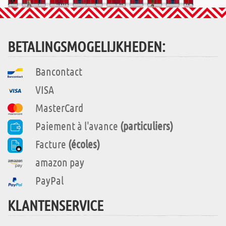
BETALINGSMOGELIJKHEDEN:
Bancontact
VISA
MasterCard
Paiement à l'avance
(particuliers)
Facture
(écoles)
amazon pay
PayPal
KLANTENSERVICE