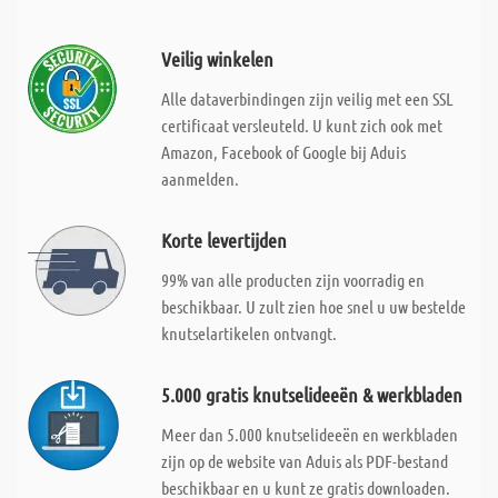
Veilig winkelen
Alle dataverbindingen zijn veilig met een SSL
certificaat versleuteld. U kunt zich ook met
Amazon, Facebook of Google bij Aduis
aanmelden.
Korte levertijden
99% van alle producten zijn voorradig en
beschikbaar. U zult zien hoe snel u uw bestelde
knutselartikelen ontvangt.
5.000 gratis knutselideeën & werkbladen
Meer dan 5.000 knutselideeën en werkbladen
zijn op de website van Aduis als PDF-bestand
beschikbaar en u kunt ze gratis downloaden.