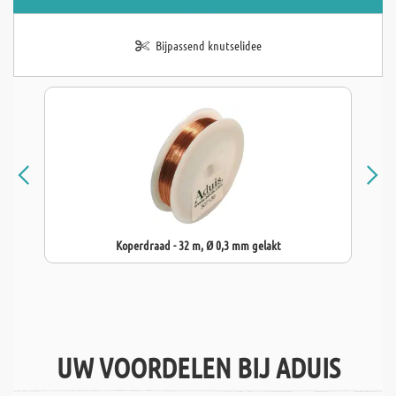
Bijpassend knutselidee
Koperdraad - 32 m, Ø 0,3 mm gelakt
UW VOORDELEN BIJ ADUIS