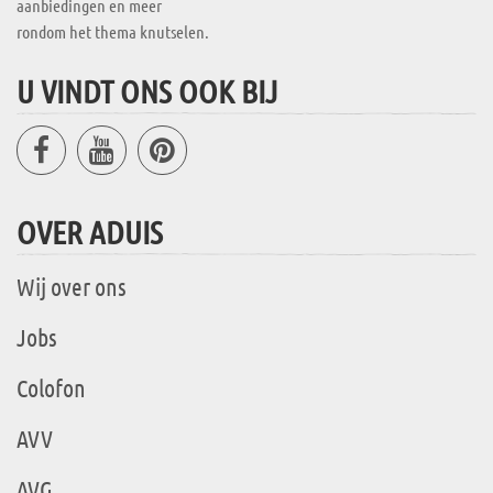
aanbiedingen en meer
rondom het thema knutselen.
U VINDT ONS OOK BIJ
OVER ADUIS
Wij over ons
Jobs
Colofon
AVV
AVG