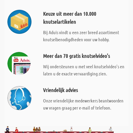
Keuze uit meer dan 10.000
knutselartikelen
Bij Aduis vindt u een zeer breed assortiment
knutselbenodigdheden voor uw hobby.
Meer dan 70 gratis knutselvideo's
Wij ondersteunen u met veel knutselvideo's en
laten u de exacte vervaardiging zien.
Vriendelijk advies
Onze vriendelijke medewerkers beantwoorden
uw vragen graag per e-mail of telefoon.