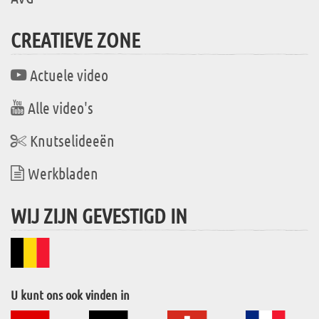
CREATIEVE ZONE
Actuele video
Alle video's
Knutselideeën
Werkbladen
WIJ ZIJN GEVESTIGD IN
U kunt ons ook vinden in