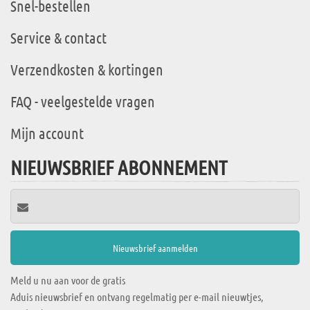
Snel-bestellen
Service & contact
Verzendkosten & kortingen
FAQ - veelgestelde vragen
Mijn account
NIEUWSBRIEF ABONNEMENT
Meld u nu aan voor de gratis
Aduis nieuwsbrief en ontvang regelmatig per e-mail nieuwtjes,