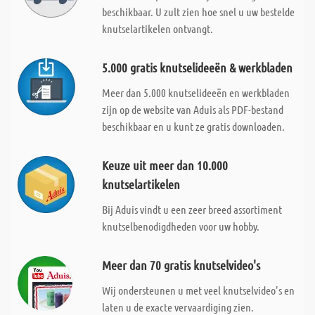
beschikbaar. U zult zien hoe snel u uw bestelde
knutselartikelen ontvangt.
5.000 gratis knutselideeën & werkbladen
Meer dan 5.000 knutselideeën en werkbladen
zijn op de website van Aduis als PDF-bestand
beschikbaar en u kunt ze gratis downloaden.
Keuze uit meer dan 10.000
knutselartikelen
Bij Aduis vindt u een zeer breed assortiment
knutselbenodigdheden voor uw hobby.
Meer dan 70 gratis knutselvideo's
Wij ondersteunen u met veel knutselvideo's en
laten u de exacte vervaardiging zien.