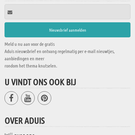
Meld u nu aan voor de gratis
Aduis nieuwsbrief en ontvang regelmatig per e-mail nieuwtjes,
aanbiedingen en meer
rondom het thema knutselen.
U VINDT ONS OOK BIJ
OVER ADUIS