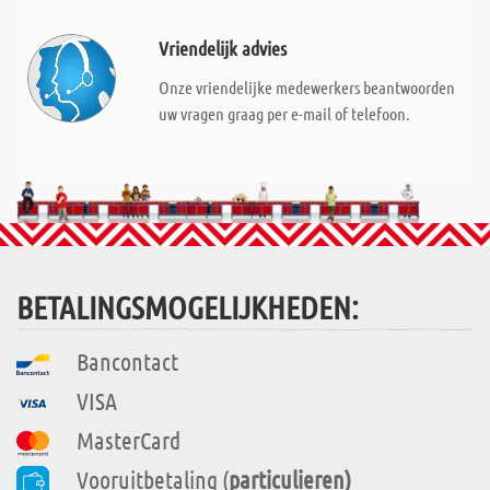
Vriendelijk advies
Onze vriendelijke medewerkers beantwoorden
uw vragen graag per e-mail of telefoon.
BETALINGSMOGELIJKHEDEN:
Bancontact
VISA
MasterCard
Vooruitbetaling (
particulieren)