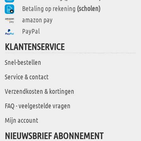
Betaling op rekening
(scholen)
amazon pay
PayPal
KLANTENSERVICE
Snel-bestellen
Service & contact
Verzendkosten & kortingen
FAQ - veelgestelde vragen
Mijn account
NIEUWSBRIEF ABONNEMENT