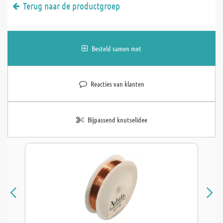
Terug naar de productgroep
Besteld samen met
Reacties van klanten
Bijpassend knutselidee