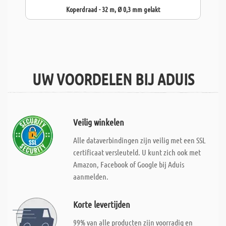
Koperdraad - 32 m, Ø 0,3 mm gelakt
UW VOORDELEN BIJ ADUIS
Veilig winkelen
Alle dataverbindingen zijn veilig met een SSL
certificaat versleuteld. U kunt zich ook met
Amazon, Facebook of Google bij Aduis
aanmelden.
Korte levertijden
99% van alle producten zijn voorradig en