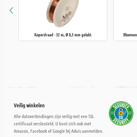
Koperdraad - 32 m, Ø 0,3 mm gelakt
Bloemend
Veilig winkelen
Alle dataverbindingen zijn veilig met een SSL
certificaat versleuteld. U kunt zich ook met
Amazon, Facebook of Google bij Aduis aanmelden.