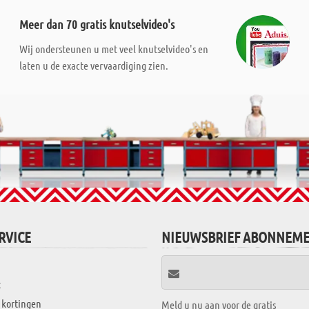
Meer dan 70 gratis knutselvideo's
Wij ondersteunen u met veel knutselvideo's en
laten u de exacte vervaardiging zien.
RVICE
NIEUWSBRIEF ABONNEM
t
 kortingen
Meld u nu aan voor de gratis