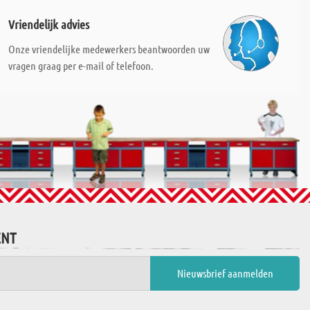
Vriendelijk advies
Onze vriendelijke medewerkers beantwoorden uw
vragen graag per e-mail of telefoon.
ENT