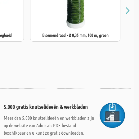
egloeid
Bloemendraad - Ø 0,35 mm, 100 m, groen
5.000 gratis knutselideeën & werkbladen
Meer dan 5.000 knutselideeën en werkbladen zijn
op de website van Aduis als PDF-bestand
beschikbaar en u kunt ze gratis downloaden.