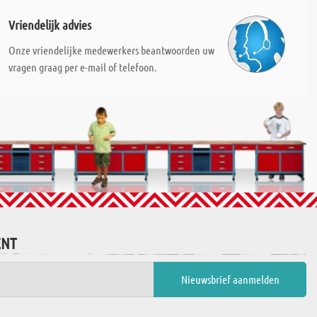
Vriendelijk advies
Onze vriendelijke medewerkers beantwoorden uw
vragen graag per e-mail of telefoon.
ENT