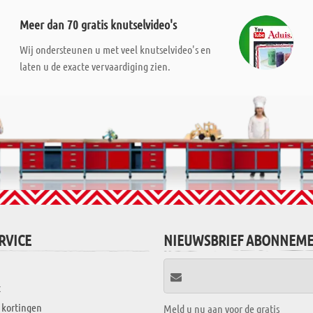
Meer dan 70 gratis knutselvideo's
Wij ondersteunen u met veel knutselvideo's en
laten u de exacte vervaardiging zien.
RVICE
NIEUWSBRIEF ABONNEM
t
 kortingen
Meld u nu aan voor de gratis