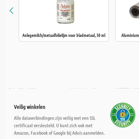
Anlegemilch/metaalfolielijm voor bladmetaal, 50 ml
Aluminiumf
Veilig winkelen
Alle dataverbindingen zijn veilig met een SSL
certificaat versleuteld. U kunt zich ook met
Amazon, Facebook of Google bij Aduis aanmelden.