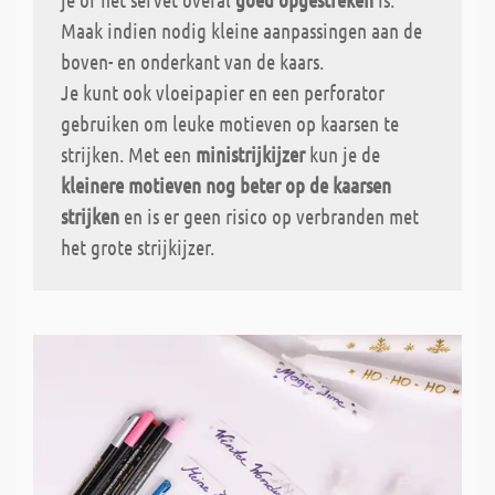
Maak indien nodig kleine aanpassingen aan de
boven- en onderkant van de kaars.
Je kunt ook vloeipapier en een perforator
gebruiken om leuke motieven op kaarsen te
strijken. Met een
ministrijkijzer
kun je de
kleinere motieven nog beter op de kaarsen
strijken
en is er geen risico op verbranden met
het grote strijkijzer.