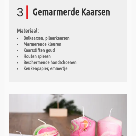
3
Gemarmerde Kaarsen
Materiaal:
Bolkaarsen, pilaarkaarsen
Marmerende kleuren
Kaarsstiften goud
Houten spiesen
Beschermende handschoenen
Keukenpapier, emmertje