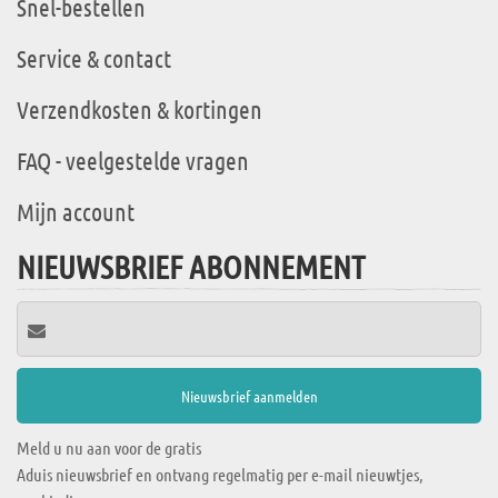
Snel-bestellen
Service & contact
Verzendkosten & kortingen
FAQ - veelgestelde vragen
Mijn account
NIEUWSBRIEF ABONNEMENT
Meld u nu aan voor de gratis
Aduis nieuwsbrief en ontvang regelmatig per e-mail nieuwtjes,