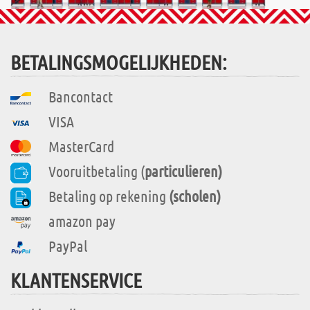
BETALINGSMOGELIJKHEDEN:
Bancontact
VISA
MasterCard
Vooruitbetaling (
particulieren)
Betaling op rekening
(scholen)
amazon pay
PayPal
KLANTENSERVICE