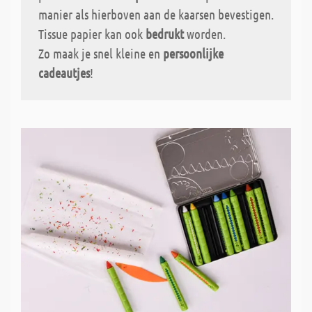
manier als hierboven aan de kaarsen bevestigen.
Tissue papier kan ook
bedrukt
worden.
Zo maak je snel kleine en
persoonlijke
cadeautjes
!