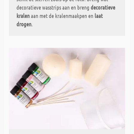
decoratieve wasstrips aan en breng
decoratieve
kralen
aan met de kralenmaakpen en
laat
drogen
.