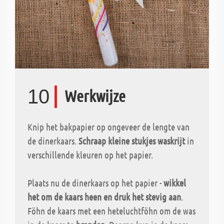
10
Werkwijze
Knip het bakpapier op ongeveer de lengte van
de dinerkaars.
Schraap kleine stukjes waskrijt
in
verschillende kleuren op het papier.
Plaats nu de dinerkaars op het papier -
wikkel
het om de kaars heen en druk het stevig aan
.
Föhn de kaars met een heteluchtföhn om de was