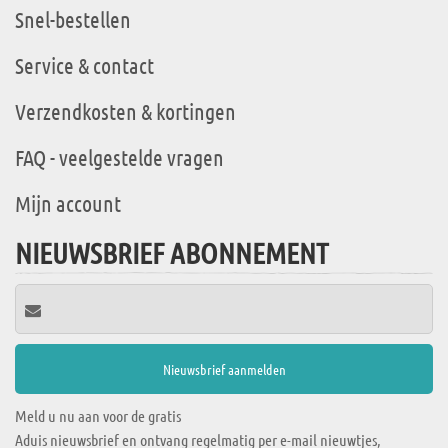
Snel-bestellen
Service & contact
Verzendkosten & kortingen
FAQ - veelgestelde vragen
Mijn account
NIEUWSBRIEF ABONNEMENT
Meld u nu aan voor de gratis
Aduis nieuwsbrief en ontvang regelmatig per e-mail nieuwtjes,