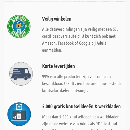
Veilig winkelen
Alle dataverbindingen zijn veilig met een SSL
certificaat versleuteld. U kunt zich ook met
Amazon, Facebook of Google bij Aduis
aanmelden.
Korte levertijden
99% van alle producten zijn voorradig en
beschikbaar. U zult zien hoe snel u uw bestelde
knutselartikelen ontvangt.
5.000 gratis knutselideeën & werkbladen
Meer dan 5.000 knutselideeën en werkbladen
zijn op de website van Aduis als PDF-bestand