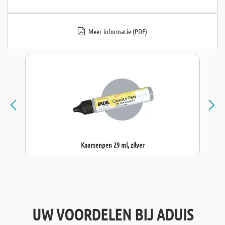
Meer informatie (PDF)
Kaarsenpen 29 ml, zilver
UW VOORDELEN BIJ ADUIS