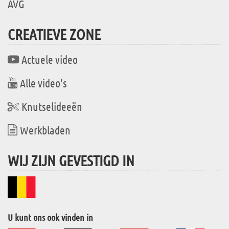
AVG
CREATIEVE ZONE
Actuele video
Alle video's
Knutselideeën
Werkbladen
WIJ ZIJN GEVESTIGD IN
U kunt ons ook vinden in