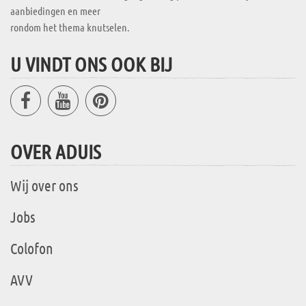
aanbiedingen en meer
rondom het thema knutselen.
U VINDT ONS OOK BIJ
OVER ADUIS
Wij over ons
Jobs
Colofon
AVV