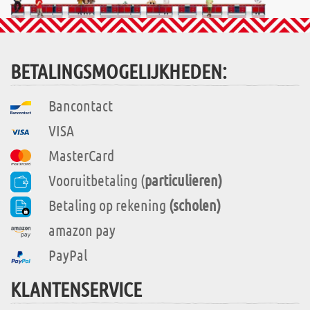
BETALINGSMOGELIJKHEDEN:
Bancontact
VISA
MasterCard
Vooruitbetaling (
particulieren)
Betaling op rekening
(scholen)
amazon pay
PayPal
KLANTENSERVICE