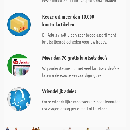
beschikbaar en u kunt ze gratis downloaden.
Keuze uit meer dan 10.000
knutselartikelen
Bij Aduis vindt u een zeer breed assortiment
knutselbenodigdheden voor uw hobby.
Meer dan 70 gratis knutselvideo's
Wij ondersteunen u met veel knutselvideo's en
laten u de exacte vervaardiging zien.
Vriendelijk advies
Onze vriendelijke medewerkers beantwoorden
uw vragen graag per e-mail of telefoon.