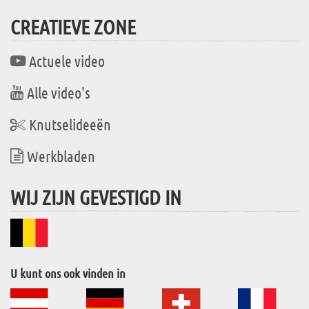
CREATIEVE ZONE
Actuele video
Alle video's
Knutselideeën
Werkbladen
WIJ ZIJN GEVESTIGD IN
U kunt ons ook vinden in