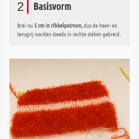
2
Basisvorm
Brei nu
5 cm in ribbelpatroon,
dus de heen- en
terugrij worden steeds in rechte steken gebreid.