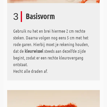
3
Basisvorm
Gebruik nu het
en brei hiermee 2 cm rechte
steken. Daarna volgen nog eens 5 cm met het
rode garen. Hierbij moet je rekening houden,
dat de
kleurwissel
steeds aan dezelfde zijde
begint, zodat er een rechte kleurovergang
ontstaat.
Hecht alle draden af.