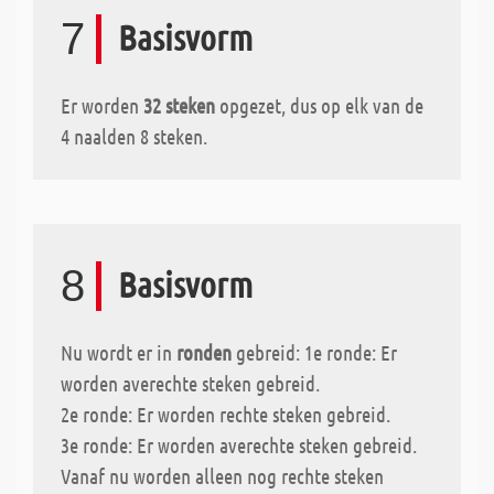
7
Basisvorm
Er worden
32 steken
opgezet, dus op elk van de
4 naalden 8 steken.
8
Basisvorm
Nu wordt er in
ronden
gebreid: 1e ronde: Er
worden averechte steken gebreid.
2e ronde: Er worden rechte steken gebreid.
3e ronde: Er worden averechte steken gebreid.
Vanaf nu worden alleen nog rechte steken