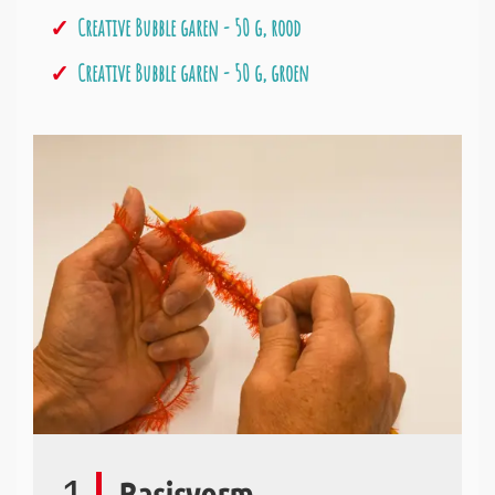
Creative Bubble garen - 50 g, rood
Creative Bubble garen - 50 g, groen
Basisvorm