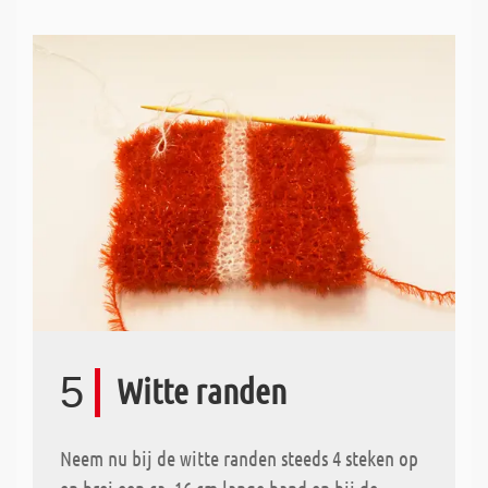
5
Witte randen
Neem nu bij de witte randen steeds 4 steken op