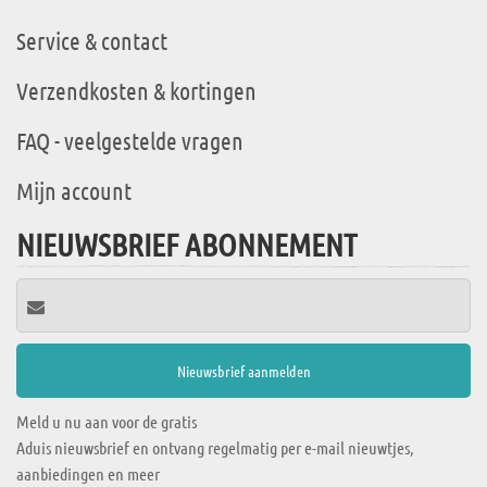
Service & contact
Verzendkosten & kortingen
FAQ - veelgestelde vragen
Mijn account
NIEUWSBRIEF ABONNEMENT
Meld u nu aan voor de gratis
Aduis nieuwsbrief en ontvang regelmatig per e-mail nieuwtjes,
aanbiedingen en meer