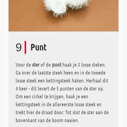
9
Punt
Voor de
ster
of de
punt
haak je 3 losse steken.
Ga over de laatste steek heen en in de tweede
losse steek een kettingsteek haken. Herhaal dit
4 keer - dit levert de 5 punten van de ster op.
Om een cirkel te krijgen, haak je een
kettingsteek in de allereerste losse steek en
trekt hier de draad door. Tot slot de ster aan de
bovenkant van de boom naaien.