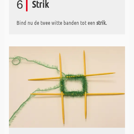
6
Strik
Bind nu de twee witte banden tot een
strik.