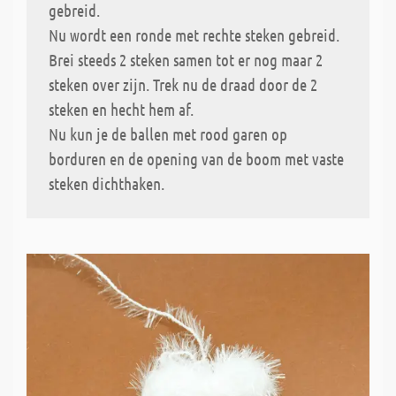
gebreid.
Nu wordt een ronde met rechte steken gebreid.
Brei steeds 2 steken samen tot er nog maar 2
steken over zijn. Trek nu de draad door de 2
steken en hecht hem af.
Nu kun je de ballen met rood garen op
borduren en de opening van de boom met vaste
steken dichthaken.