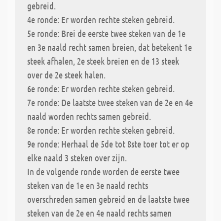
gebreid.
4e ronde: Er worden rechte steken gebreid.
5e ronde: Brei de eerste twee steken van de 1e
en 3e naald recht samen breien, dat betekent 1e
steek afhalen, 2e steek breien en de 13 steek
over de 2e steek halen.
6e ronde: Er worden rechte steken gebreid.
7e ronde: De laatste twee steken van de 2e en 4e
naald worden rechts samen gebreid.
8e ronde: Er worden rechte steken gebreid.
9e ronde: Herhaal de 5de tot 8ste toer tot er op
elke naald 3 steken over zijn.
In de volgende ronde worden de eerste twee
steken van de 1e en 3e naald rechts
overschreden samen gebreid en de laatste twee
steken van de 2e en 4e naald rechts samen