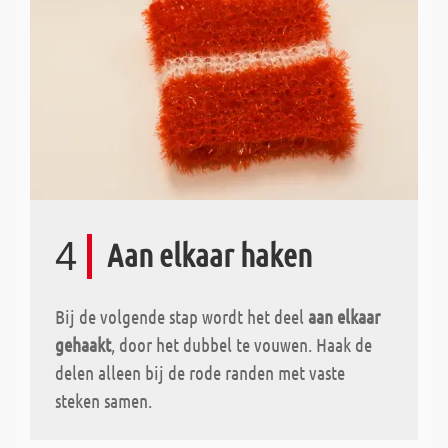
4
Aan elkaar haken
Bij de volgende stap wordt het deel
aan elkaar
gehaakt
, door het dubbel te vouwen. Haak de
delen alleen bij de rode randen met vaste
steken samen.