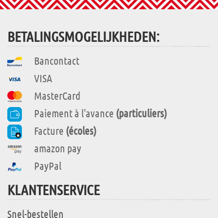
BETALINGSMOGELIJKHEDEN:
Bancontact
VISA
MasterCard
Paiement à l'avance
(particuliers)
Facture
(écoles)
amazon pay
PayPal
KLANTENSERVICE
Snel-bestellen