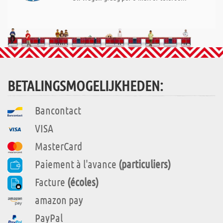
BETALINGSMOGELIJKHEDEN:
Bancontact
VISA
MasterCard
Paiement à l'avance
(particuliers)
Facture
(écoles)
amazon pay
PayPal