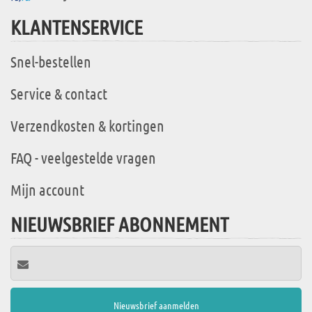
KLANTENSERVICE
Snel-bestellen
Service & contact
Verzendkosten & kortingen
FAQ - veelgestelde vragen
Mijn account
NIEUWSBRIEF ABONNEMENT