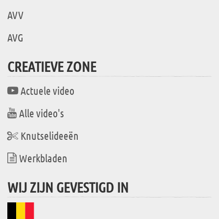
AVV
AVG
CREATIEVE ZONE
Actuele video
Alle video's
Knutselideeën
Werkbladen
WIJ ZIJN GEVESTIGD IN