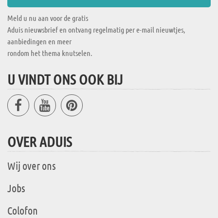
Meld u nu aan voor de gratis
Aduis nieuwsbrief en ontvang regelmatig per e-mail nieuwtjes,
aanbiedingen en meer
rondom het thema knutselen.
U VINDT ONS OOK BIJ
OVER ADUIS
Wij over ons
Jobs
Colofon