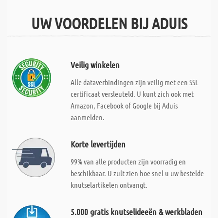
UW VOORDELEN BIJ ADUIS
Veilig winkelen
Alle dataverbindingen zijn veilig met een SSL
certificaat versleuteld. U kunt zich ook met
Amazon, Facebook of Google bij Aduis
aanmelden.
Korte levertijden
99% van alle producten zijn voorradig en
beschikbaar. U zult zien hoe snel u uw bestelde
knutselartikelen ontvangt.
5.000 gratis knutselideeën & werkbladen