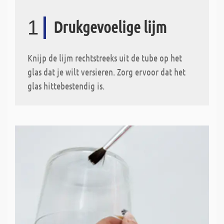
1
Drukgevoelige lijm
Knijp de lijm rechtstreeks uit de tube op het
glas dat je wilt versieren. Zorg ervoor dat het
glas hittebestendig is.