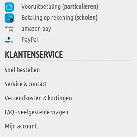
Vooruitbetaling (
particulieren)
Betaling op rekening
(scholen)
amazon pay
PayPal
KLANTENSERVICE
Snel-bestellen
Service & contact
Verzendkosten & kortingen
FAQ - veelgestelde vragen
Mijn account