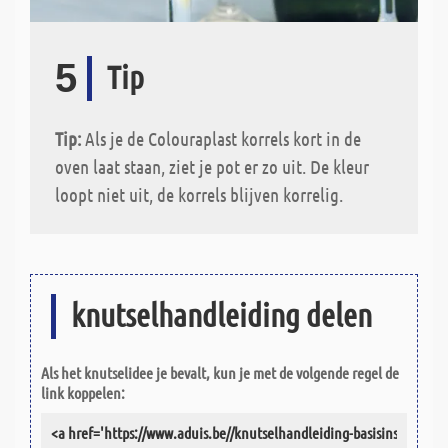
5
Tip
Tip:
Als je de Colouraplast korrels kort in de
oven laat staan, ziet je pot er zo uit. De kleur
loopt niet uit, de korrels blijven korrelig.
knutselhandleiding delen
Als het knutselidee je bevalt, kun je met de volgende regel de
link koppelen: