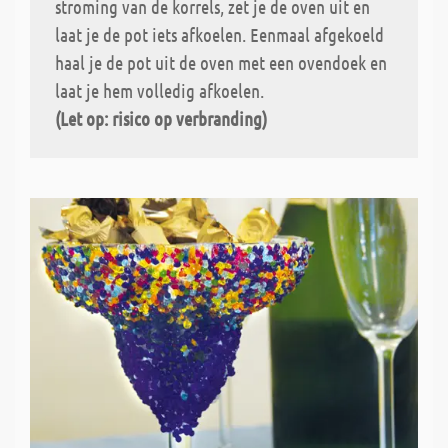
stroming van de korrels, zet je de oven uit en
laat je de pot iets afkoelen. Eenmaal afgekoeld
haal je de pot uit de oven met een ovendoek en
laat je hem volledig afkoelen.
(Let op: risico op verbranding)