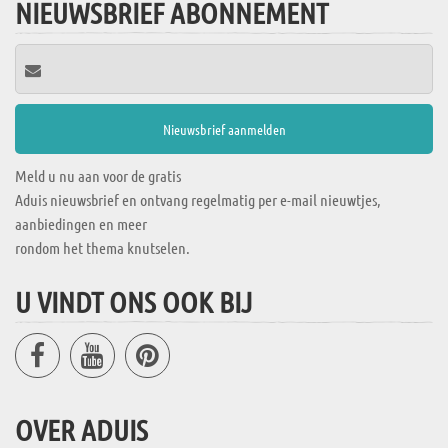
NIEUWSBRIEF ABONNEMENT
Meld u nu aan voor de gratis
Aduis nieuwsbrief en ontvang regelmatig per e-mail nieuwtjes,
aanbiedingen en meer
rondom het thema knutselen.
U VINDT ONS OOK BIJ
OVER ADUIS