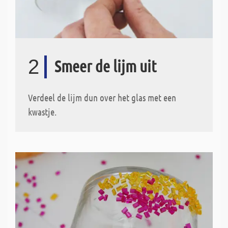
2
Smeer de lijm uit
Verdeel de lijm dun over het glas met een
kwastje.