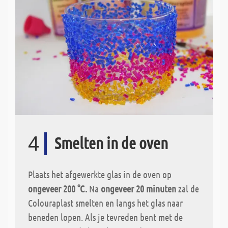
4
Smelten in de oven
Plaats het afgewerkte glas in de oven op
ongeveer 200 °C.
Na
ongeveer 20 minuten
zal de
Colouraplast smelten en langs het glas naar
beneden lopen. Als je tevreden bent met de