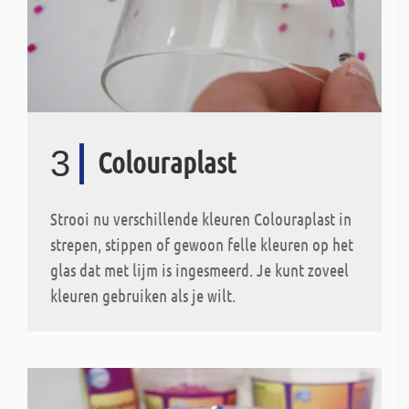
3
Colouraplast
Strooi nu verschillende kleuren Colouraplast in
strepen, stippen of gewoon felle kleuren op het
glas dat met lijm is ingesmeerd. Je kunt zoveel
kleuren gebruiken als je wilt.