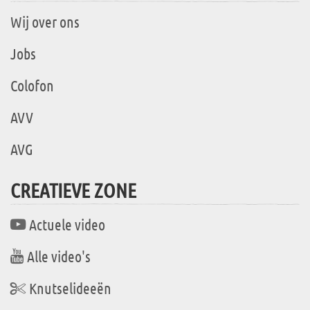
Wij over ons
Jobs
Colofon
AVV
AVG
CREATIEVE ZONE
Actuele video
Alle video's
Knutselideeën