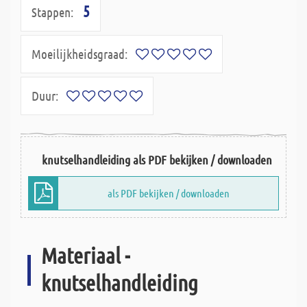
5
Stappen:
Moeilijkheidsgraad:
Duur:
knutselhandleiding als PDF bekijken / downloaden
als PDF bekijken / downloaden
Materiaal -
knutselhandleiding