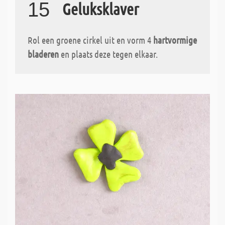
15
Geluksklaver
Rol een groene cirkel uit en vorm 4
hartvormige
bladeren
en plaats deze tegen elkaar.