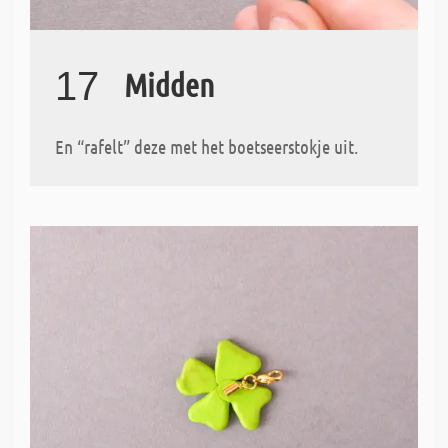
17
Midden
En “rafelt” deze met het boetseerstokje uit.