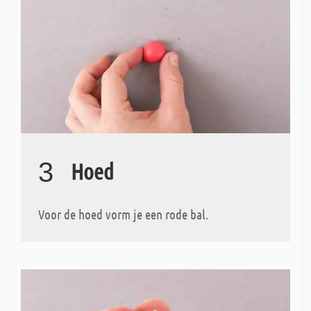
3
Hoed
Voor de hoed vorm je een rode bal.