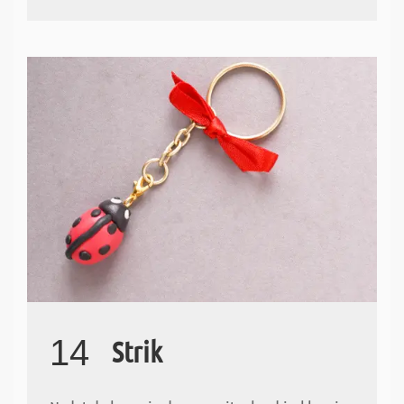
14
Strik