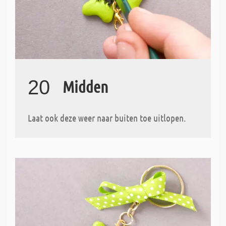
20
Midden
Laat ook deze weer naar buiten toe uitlopen.