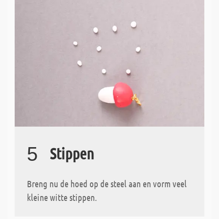
5
Stippen
Breng nu de hoed op de steel aan en vorm veel
kleine witte stippen.