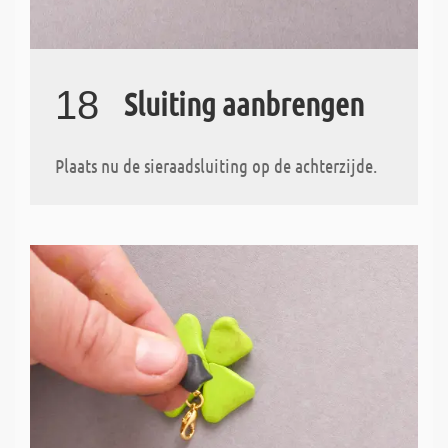
18
Sluiting aanbrengen
Plaats nu de sieraadsluiting op de achterzijde.