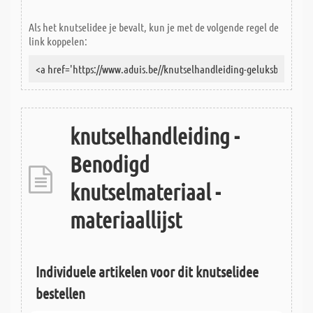
Als het knutselidee je bevalt, kun je met de volgende regel de
link koppelen:
knutselhandleiding -
Benodigd
knutselmateriaal -
materiaallijst
Individuele artikelen voor dit knutselidee
bestellen