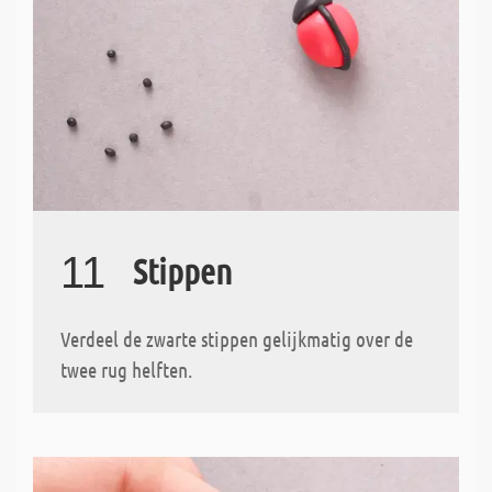
11
Stippen
Verdeel de zwarte stippen gelijkmatig over de
twee rug helften.