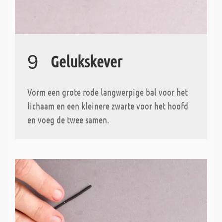
9
Gelukskever
Vorm een grote rode langwerpige bal voor het
lichaam en een kleinere zwarte voor het hoofd
en voeg de twee samen.