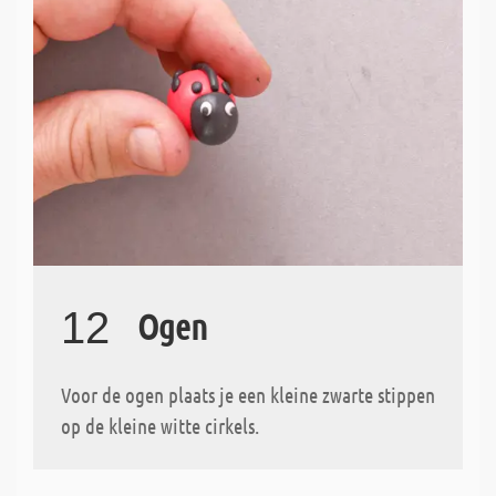
12
Ogen
Voor de ogen plaats je een kleine zwarte stippen
op de kleine witte cirkels.