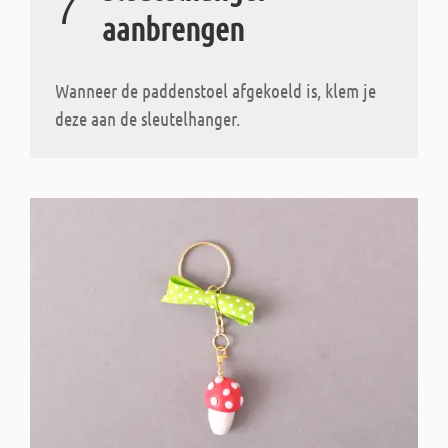
7
aanbrengen
Wanneer de paddenstoel afgekoeld is, klem je
deze aan de sleutelhanger.