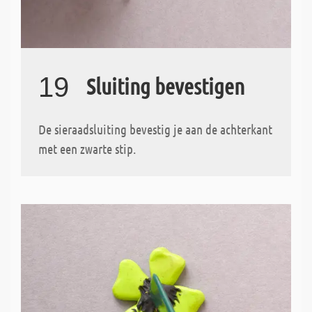
19
Sluiting bevestigen
De sieraadsluiting bevestig je aan de achterkant
met een zwarte stip.