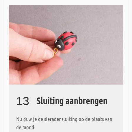
13
Sluiting aanbrengen
Nu duw je de sieradensluiting op de plaats van
de mond.