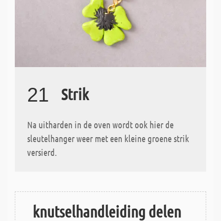
21
Strik
Na uitharden in de oven wordt ook hier de
sleutelhanger weer met een kleine groene strik
versierd.
knutselhandleiding delen