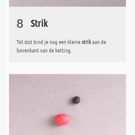
8
Strik
Tot slot bind je nog een kleine
strik
aan de
bovenkant van de ketting.