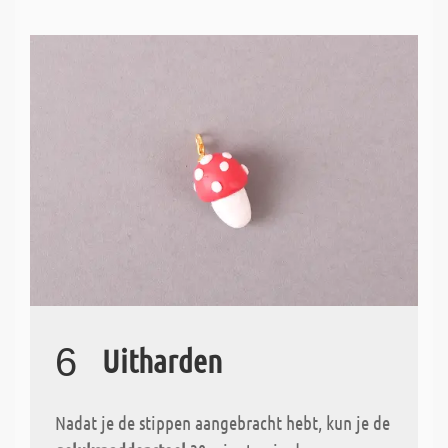
6
Uitharden
Nadat je de stippen aangebracht hebt, kun je de