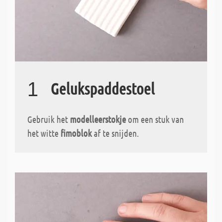
1
Gelukspaddestoel
Gebruik het
modelleerstokje
om een stuk van
het witte
fimoblok
af te snijden.