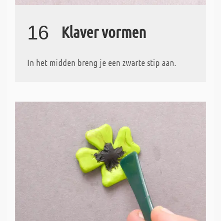
16
Klaver vormen
In het midden breng je een zwarte stip aan.