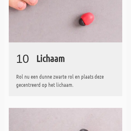
10
Lichaam
Rol nu een dunne zwarte rol en plaats deze
gecentreerd op het lichaam.