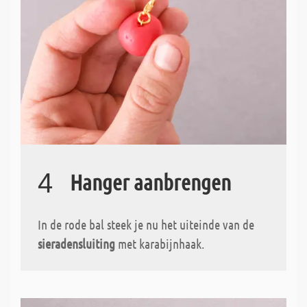
4
Hanger aanbrengen
In de rode bal steek je nu het uiteinde van de
sieradensluiting
met karabijnhaak.