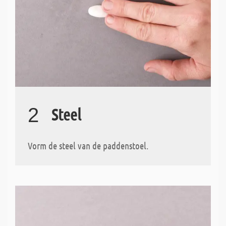
2
Steel
Vorm de steel van de paddenstoel.