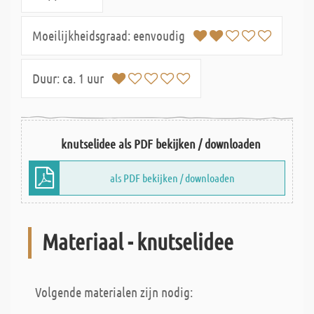
Moeilijkheidsgraad:
eenvoudig
Duur:
ca. 1 uur
knutselidee als PDF bekijken / downloaden
als PDF bekijken / downloaden
Materiaal - knutselidee
Volgende materialen zijn nodig: