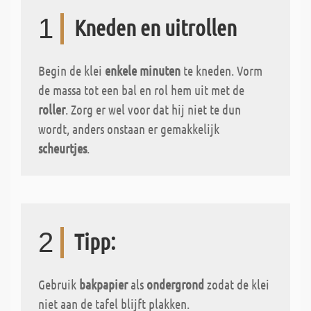
1
Kneden en uitrollen
Begin de klei
enkele minuten
te kneden. Vorm
de massa tot een bal en rol hem uit met de
roller
. Zorg er wel voor dat hij niet te dun
wordt, anders onstaan er gemakkelijk
scheurtjes
.
2
Tipp:
Gebruik
bakpapier
als
ondergrond
zodat de klei
niet aan de tafel blijft plakken.