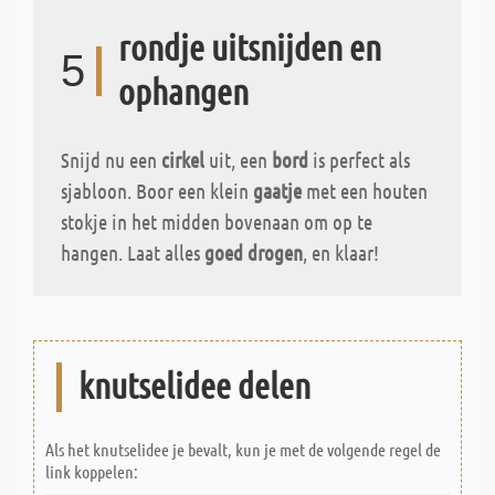
rondje uitsnijden en
5
ophangen
Snijd nu een
cirkel
uit, een
bord
is perfect als
sjabloon. Boor een klein
gaatje
met een houten
stokje in het midden bovenaan om op te
hangen. Laat alles
goed drogen
, en klaar!
knutselidee delen
Als het knutselidee je bevalt, kun je met de volgende regel de
link koppelen: