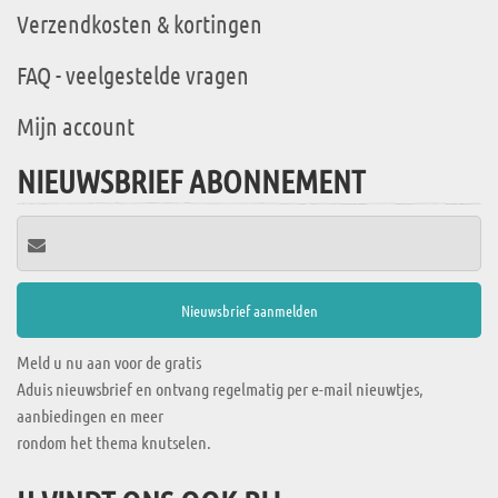
Verzendkosten & kortingen
FAQ - veelgestelde vragen
Mijn account
NIEUWSBRIEF ABONNEMENT
Meld u nu aan voor de gratis
Aduis nieuwsbrief en ontvang regelmatig per e-mail nieuwtjes,
aanbiedingen en meer
rondom het thema knutselen.