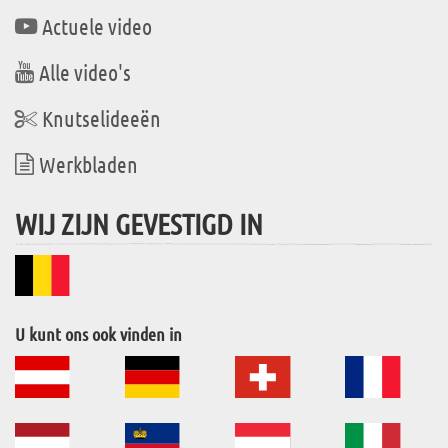
Actuele video
Alle video's
Knutselideeën
Werkbladen
WIJ ZIJN GEVESTIGD IN
U kunt ons ook vinden in