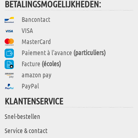
BETALINGSMOGELIJKHEDEN:
Bancontact
VISA
MasterCard
Paiement à l'avance
(particuliers)
Facture
(écoles)
amazon pay
PayPal
KLANTENSERVICE
Snel-bestellen
Service & contact