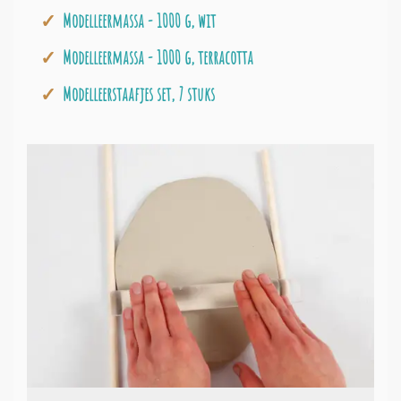
Modelleermassa - 1000 g, wit
Modelleermassa - 1000 g, terracotta
Modelleerstaafjes set, 7 stuks