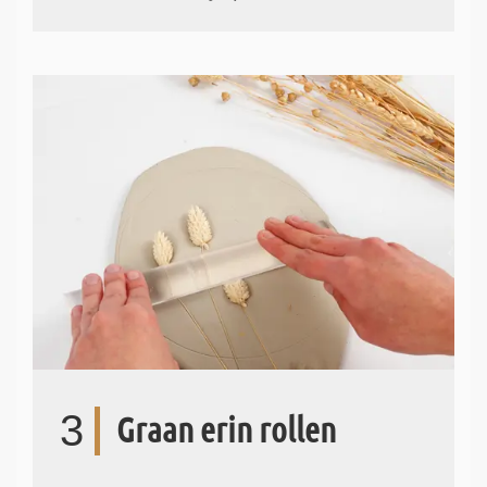
3
Graan erin rollen