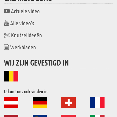
Actuele video
Alle video's
Knutselideeën
Werkbladen
WIJ ZIJN GEVESTIGD IN
U kunt ons ook vinden in