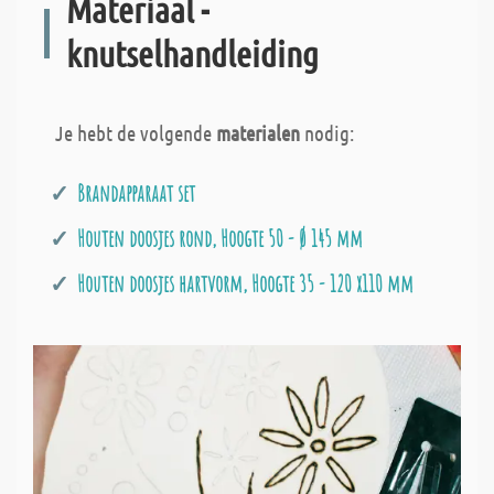
Materiaal -
knutselhandleiding
Je hebt de volgende
materialen
nodig:
Brandapparaat set
Houten doosjes rond, Hoogte 50 - Ø 145 mm
Houten doosjes hartvorm, Hoogte 35 - 120 x110 mm