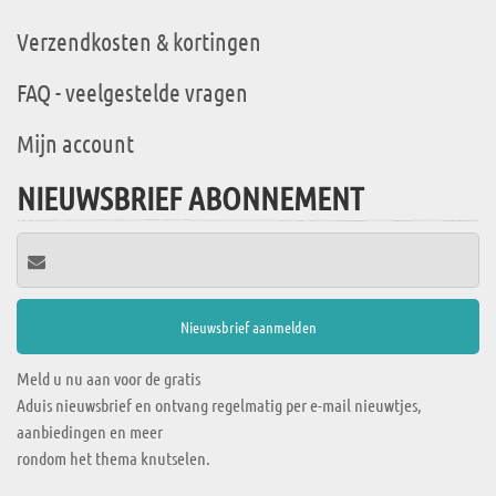
Verzendkosten & kortingen
FAQ - veelgestelde vragen
Mijn account
NIEUWSBRIEF ABONNEMENT
Meld u nu aan voor de gratis
Aduis nieuwsbrief en ontvang regelmatig per e-mail nieuwtjes,
aanbiedingen en meer
rondom het thema knutselen.