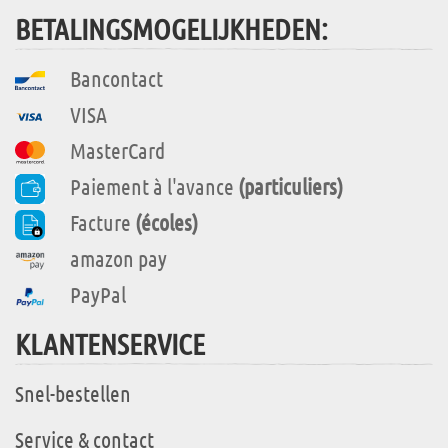
BETALINGSMOGELIJKHEDEN:
Bancontact
VISA
MasterCard
Paiement à l'avance
(particuliers)
Facture
(écoles)
amazon pay
PayPal
KLANTENSERVICE
Snel-bestellen
Service & contact