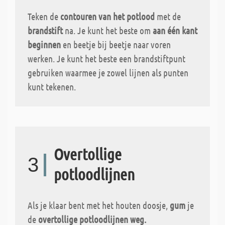
Teken de
contouren van het potlood
met de
brandstift
na. Je kunt het beste om
aan één kant
beginnen
en beetje bij beetje naar voren
werken. Je kunt het beste een brandstiftpunt
gebruiken waarmee je zowel lijnen als punten
kunt tekenen.
Overtollige
3
potloodlijnen
Als je klaar bent met het houten doosje,
gum
je
de
overtollige potloodlijnen weg.