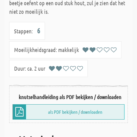
beetje oefent op een oud stuk hout, zul je zien dat het
niet zo moeilijk is.
6
Stappen:
Moeilijkheidsgraad:
makkelijk
Duur:
ca. 2 uur
knutselhandleiding als PDF bekijken / downloaden
als PDF bekijken / downloaden