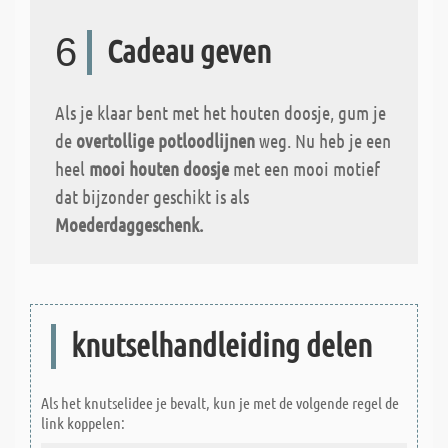
6
Cadeau geven
Als je klaar bent met het houten doosje, gum je
de
overtollige potloodlijnen
weg. Nu heb je een
heel
mooi houten doosje
met een mooi motief
dat bijzonder geschikt is als
Moederdaggeschenk.
knutselhandleiding delen
Als het knutselidee je bevalt, kun je met de volgende regel de
link koppelen: