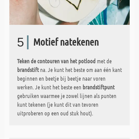
5
Motief natekenen
Teken de contouren van het potlood
met de
brandstift
na. Je kunt het beste om aan één kant
beginnen en beetje bij beetje naar voren
werken. Je kunt het beste een
brandstiftpunt
gebruiken waarmee je zowel lijnen als punten
kunt tekenen (je kunt dit van tevoren
uitproberen op een oud stuk hout).