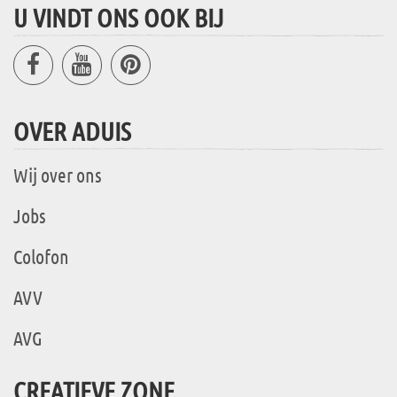
U VINDT ONS OOK BIJ
OVER ADUIS
Wij over ons
Jobs
Colofon
AVV
AVG
CREATIEVE ZONE