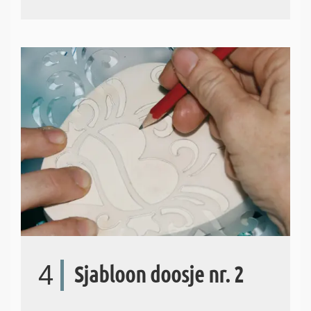
4
Sjabloon doosje nr. 2