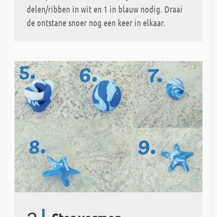
delen/ribben in wit en 1 in blauw nodig. Draai
de ontstane snoer nog een keer in elkaar.