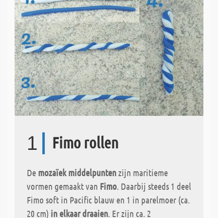
1
Fimo rollen
De
mozaïek middelpunten
zijn maritieme
vormen gemaakt van
Fimo
. Daarbij steeds 1 deel
Fimo soft in Pacific blauw en 1 in parelmoer (ca.
20 cm)
in elkaar draaien
. Er zijn ca. 2