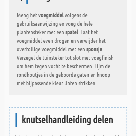
Meng het
voegmiddel
volgens de
gebruiksaanwijzing en voeg de hele
plantensteker met een
spatel
. Laat het
voegmiddel even drogen en verwijder het
overtollige voegmiddel met een
sponsje
.
Verzegel de tuinsteker tot slot met voegfinish
om hem tegen vocht te beschermen. Lijm de
rondhoutjes in de geboorde gaten en knoop
met bijpassende kleur linten strikken.
knutselhandleiding delen