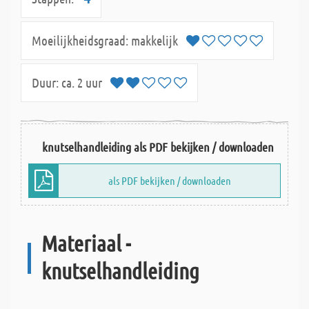
Moeilijkheidsgraad:
makkelijk
Duur:
ca. 2 uur
knutselhandleiding als PDF bekijken / downloaden
als PDF bekijken / downloaden
Materiaal -
knutselhandleiding