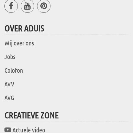
OVER ADUIS
Wij over ons
Jobs
Colofon
AVV
AVG
CREATIEVE ZONE
Actuele video