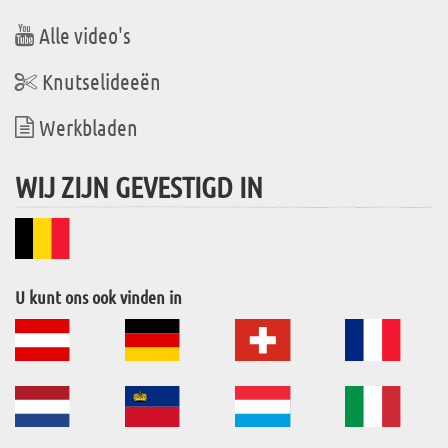
Alle video's
Knutselideeën
Werkbladen
WIJ ZIJN GEVESTIGD IN
U kunt ons ook vinden in