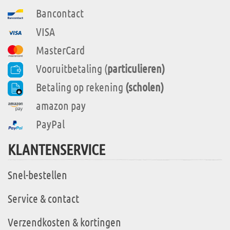
Bancontact
VISA
MasterCard
Vooruitbetaling (
particulieren)
Betaling op rekening
(scholen)
amazon pay
PayPal
KLANTENSERVICE
Snel-bestellen
Service & contact
Verzendkosten & kortingen