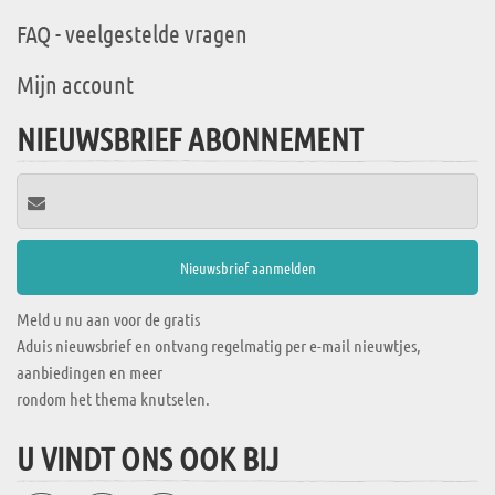
FAQ - veelgestelde vragen
Mijn account
NIEUWSBRIEF ABONNEMENT
Meld u nu aan voor de gratis
Aduis nieuwsbrief en ontvang regelmatig per e-mail nieuwtjes,
aanbiedingen en meer
rondom het thema knutselen.
U VINDT ONS OOK BIJ