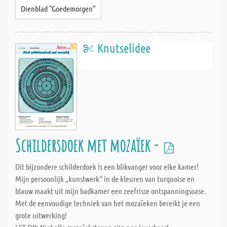
Dienblad "Goedemorgen"
Knutselidee
Schildersdoek met mozaïek -
Dit bijzondere schilderdoek is een blikvanger voor elke kamer!
Mijn persoonlijk „kunstwerk“ in de kleuren van turquoise en
blauw maakt uit mijn badkamer een zeefrisse ontspanningsoase.
Met de eenvoudige techniek van het mozaïeken bereikt je een
grote uitwerking!