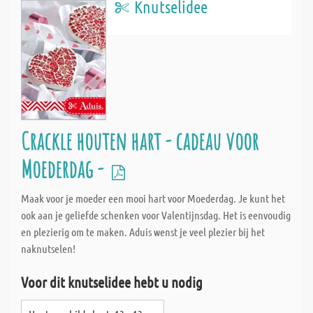
Knutselidee
Crackle houten hart - cadeau voor
Moederdag -
Maak voor je moeder een mooi hart voor Moederdag. Je kunt het
ook aan je geliefde schenken voor Valentijnsdag. Het is eenvoudig
en plezierig om te maken. Aduis wenst je veel plezier bij het
naknutselen!
Voor dit knutselidee hebt u nodig