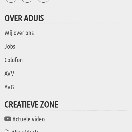
OVER ADUIS
Wij over ons
Jobs
Colofon
AVV
AVG
CREATIEVE ZONE
Actuele video