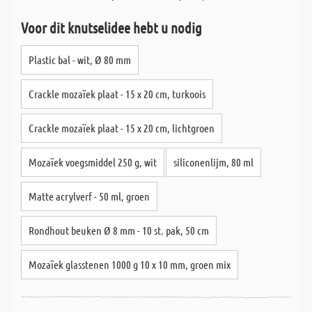
Voor dit knutselidee hebt u nodig
Plastic bal - wit, Ø 80 mm
Crackle mozaïek plaat - 15 x 20 cm, turkoois
Crackle mozaïek plaat - 15 x 20 cm, lichtgroen
Mozaïek voegsmiddel 250 g, wit
siliconenlijm, 80 ml
Matte acrylverf - 50 ml, groen
Rondhout beuken Ø 8 mm - 10 st. pak, 50 cm
Mozaïek glasstenen 1000 g 10 x 10 mm, groen mix