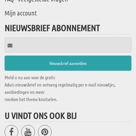
Mijn account
NIEUWSBRIEF ABONNEMENT
Meld u nu aan voor de gratis
Aduis nieuwsbrief en ontvang regelmatig per e-mail nieuwtjes,
aanbiedingen en meer
rondom het thema knutselen.
U VINDT ONS OOK BIJ