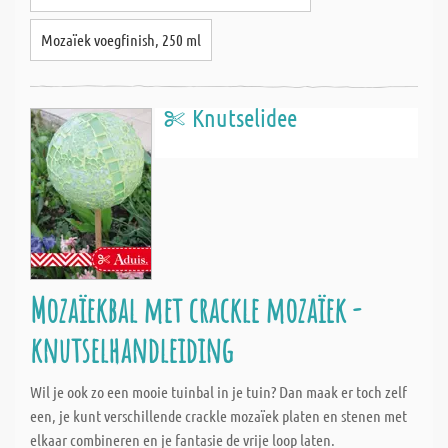
Mozaïek voegfinish, 250 ml
Knutselidee
Mozaïekbal met crackle mozaïek -
knutselhandleiding
Wil je ook zo een mooie tuinbal in je tuin? Dan maak er toch zelf
een, je kunt verschillende crackle mozaïek platen en stenen met
elkaar combineren en je fantasie de vrije loop laten.