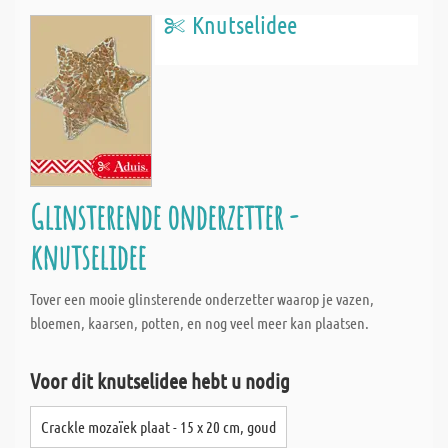
Knutselidee
Glinsterende onderzetter -
knutselidee
Tover een mooie glinsterende onderzetter waarop je vazen,
bloemen, kaarsen, potten, en nog veel meer kan plaatsen.
Voor dit knutselidee hebt u nodig
Crackle mozaïek plaat - 15 x 20 cm, goud