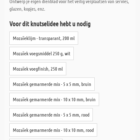
Ontwerp je eigen dienblad voor het veilig verplaatsen van servies,
glazen, kopjes, enz.
Voor dit knutselidee hebt u nodig
Mozaïeklijm - transparant, 200 ml
Mozaïek voegsmiddel 250 g, wit
Mozaïek voegfinish, 250 ml
Mozaïek gemarmerde mix - 5 x 5 mm, bruin
Mozaïek gemarmerde mix - 10 x 10 mm, bruin
Mozaïek gemarmerde mix - 5 x 5 mm, rood
Mozaïek gemarmerde mix - 10 x 10 mm, rood