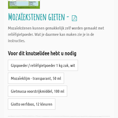
Mozaïekstenen gieten -
Mozaïekstenen kunnen gemakkelijk zelf worden gemaakt met
reliëfgietpoeder. Wat je daarmee kan maken zie je in de
instructies.
Voor dit knutselidee hebt u nodig
Gipspoeder / reliëfgietpoeder 1 kg zak, wit
Mozaïeklijm - transparant, 50 ml
Gietmassa voorstrijkmiddel, 100 ml
Giotto verfdoos, 12 kleuren