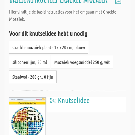
Hier vindt je de basisinstructies voor het omgaan met Crackle
Mozaïek.
Voor dit knutselidee hebt u nodig
Crackle mozaïek plaat - 15 x 20 cm, blauw
siliconenlijm, 80 ml
Mozaïek voegsmiddel 250 g, wit
Staalwol - 200 gr., 0 fijn
Knutselidee