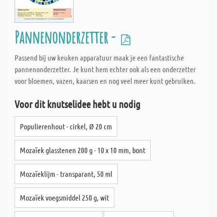
Pannenonderzetter -
Passend bij uw keuken apparatuur maak je een fantastische
pannenonderzetter. Je kunt hem echter ook als een onderzetter
voor bloemen, vazen, kaarsen en nog veel meer kunt gebruiken.
Voor dit knutselidee hebt u nodig
Populierenhout - cirkel, Ø 20 cm
Mozaïek glasstenen 200 g - 10 x 10 mm, bont
Mozaïeklijm - transparant, 50 ml
Mozaïek voegsmiddel 250 g, wit